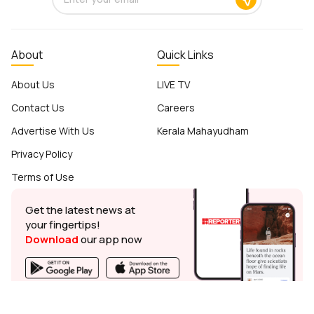
About
Quick Links
About Us
LIVE TV
Contact Us
Careers
Advertise With Us
Kerala Mahayudham
Privacy Policy
Terms of Use
Get the latest news at
your fingertips!
Download
our app now