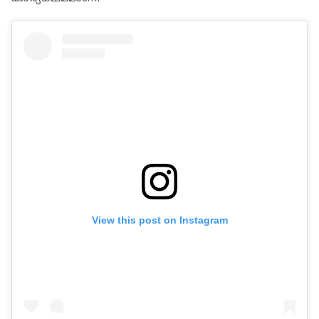
View this post on Instagram