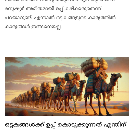
നിര്‍ജലീകരണ സാധ്യതയുണ്ടാക്കുന്നതുകൊണ്ട്
മനുഷ്യര്‍ അമിതമായി ഉപ്പ് കഴിക്കരുതെന്ന്
പറയാറുണ്ട്. എന്നാല്‍ ഒട്ടകങ്ങളുടെ കാര്യത്തില്‍
കാര്യങ്ങള്‍ ഇങ്ങനെയല്ല.
ഒട്ടകങ്ങള്‍ക്ക് ഉപ്പ് കൊടുക്കുന്നത് എന്തിന്