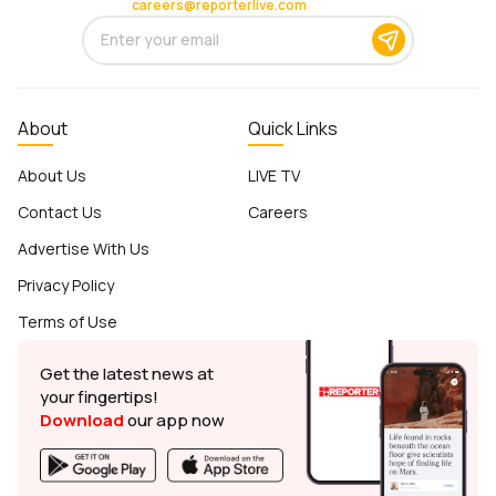
careers@reporterlive.com
About
Quick Links
About Us
LIVE TV
Contact Us
Careers
Advertise With Us
Privacy Policy
Terms of Use
Get the latest news at
your fingertips!
Download
our app now