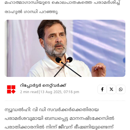
മഹാത്മാഗാന്ധിയുടെ കൊലപാതകത്തെ പരാമര്‍ശിച്ച്
രാഹുല്‍ ഗാന്ധി പറഞ്ഞു.
റിപ്പോർട്ടർ നെറ്റ്‌വര്‍ക്ക്‌
2 min read|13 Aug 2025, 07:18 pm
ന്യൂഡല്‍ഹി: വി ഡി സവര്‍ക്കര്‍ക്കെതിരായ
പരാമര്‍ശവുമായി ബന്ധപ്പെട്ട മാനനഷ്ടക്കേസില്‍
പരാതിക്കാരനില്‍ നിന്ന് ജീവന് ഭീഷണിയുണ്ടെന്ന്