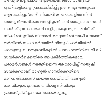
തന്റെ വോട്ട് ചോരി ആരോപണങ്ങള്‍ രാഷ്ട്രീയ
എതിരാളികളെ പ്രകോപിപ്പിച്ചിട്ടുണ്ടെന്നും അദ്ദേഹം
ആരോപിച്ചു. 'രണ്ട് ബിജെപി നേതാക്കളില്‍ നിന്ന്
പരസ്യ ഭീഷണികള്‍ ലഭിച്ചിട്ടുണ്ട്. ഒന്ന് രാജ്യത്തെ നമ്പര്‍
വണ്‍ തീവ്രവാദിയെന്ന് വിളിച്ച കേന്ദ്രമന്ത്രി രവ്‌നീത്
സിംഗ് ബിട്ടുവില്‍ നിന്നാണ്. മറ്റൊന്ന് ബിജെപി നേതാവ്
തര്‍വീന്ദര്‍ സിംഗ് മര്‍വയില്‍ നിന്നും'- ഹര്‍ജിയില്‍
പറയുന്നു. പൊതുവേദികളില്‍ പ്രസംഗത്തിനിടെ വി ഡി
സവര്‍ക്കര്‍ക്കെതിരെ അപകീര്‍ത്തികരമായ
പരാമര്‍ശങ്ങള്‍ നടത്തിയെന്ന് ആരോപിച്ച് സത്യകി
സവര്‍ക്കറാണ് രാഹുല്‍ ഗാന്ധിക്കെതിരെ
മാനനഷ്ടക്കേസ് ഫയല്‍ ചെയ്തത്. രാഹുല്‍
ഗാന്ധിയുടെ പ്രസംഗത്തിന്റെ സിഡിയും
ട്രാന്‍സ്‌ക്രിപ്റ്റും സഹിതമായിരുന്നു.