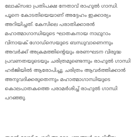
ലോക്‌സഭാ പ്രതിപക്ഷ നേതാവ് രാഹുല്‍ ഗാന്ധി.
പൂനെ കോടതിയെയാണ് അദ്ദേഹം ഇക്കാര്യം
അറിയിച്ചത്. കേസിലെ പരാതിക്കാരന്‍
മഹാത്മാഗാന്ധിയുടെ ഘാതകനായ നാഥുറാം
വിനായക് ഗോഡ്‌സെയുടെ ബന്ധുവാണെന്നും
അവര്‍ക്ക് അക്രമത്തിന്റെയും ഭരണഘടന വിരുദ്ധ
പ്രവണതയുടെയും ചരിത്രമുണ്ടെന്നും രാഹുല്‍ ഗാന്ധി
ഹര്‍ജിയില്‍ ആരോപിച്ചു. ചരിത്രം ആവര്‍ത്തിക്കാന്‍
അനുവദിക്കരുതെന്നും മഹാത്മാഗാന്ധിയുടെ
കൊലപാതകത്തെ പരാമര്‍ശിച്ച് രാഹുല്‍ ഗാന്ധി
പറഞ്ഞു.