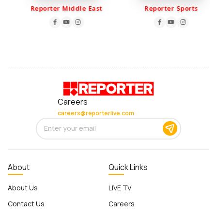
Reporter Middle East
Reporter Sports
Careers
careers@reporterlive.com
About
Quick Links
About Us
LIVE TV
Contact Us
Careers