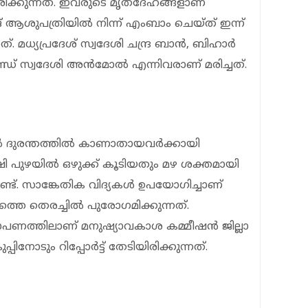
രിക്കുന്നത്. ഇവരുടെ മൃതദേഹങ്ങളാണ്
ആശുപത്രിയില്‍ നിന്ന് എംബാം ചെയ്ത് ഇന്ന്
്നത്. മധ്യപ്രദേശ് സ്വദേശി ചന്ദ്ര ബാന്‍, ബിഹാര്‍
ണ്ഡ് സ്വദേശി അന്‍മോല്‍ എന്നിവരാണ് മരിച്ചത്.
ല്‍ ദുരന്തത്തില്‍ കാണാതായവര്‍ക്കായി
ഷി പുഴയില്‍ ഒഴുക്ക് കൂടിയതും മഴ ശക്തമായി
ുണ്ട്. സാങ്കേതിക വിദ്യകള്‍ ഉപയോഗിച്ചാണ്
നത്തെ തെരച്ചില്‍ പുരോഗമിക്കുന്നത്.
തിലാണ് മനുഷ്യാവകാശ കമ്മീഷന്‍ ജില്ലാ
നോടും റിപ്പോര്‍ട്ട് തേടിയിരിക്കുന്നത്.