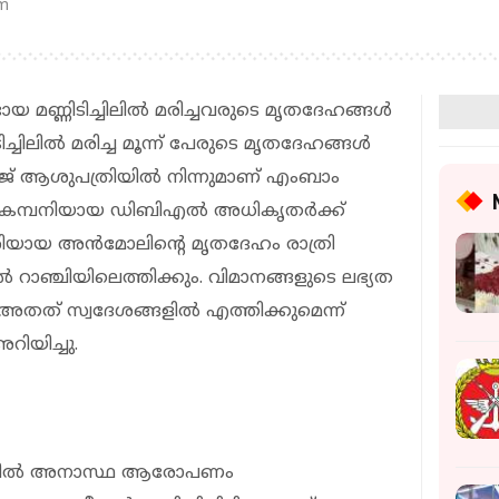
pm
 മണ്ണിടിച്ചിലില്‍ മരിച്ചവരുടെ മൃതദേഹങ്ങള്‍
ിലില്‍ മരിച്ച മൂന്ന് പേരുടെ മൃതദേഹങ്ങള്‍
് ആശുപത്രിയില്‍ നിന്നുമാണ് എംബാം
ര്‍ കമ്പനിയായ ഡിബിഎല്‍ അധികൃതര്‍ക്ക്
ശിയായ അന്‍മോലിന്റെ മൃതദേഹം രാത്രി
 റാഞ്ചിയിലെത്തിക്കും. വിമാനങ്ങളുടെ ലഭ്യത
 അതത് സ്വദേശങ്ങളില്‍ എത്തിക്കുമെന്ന്
ിയിച്ചു.
ചിലില്‍ അനാസ്ഥ ആരോപണം