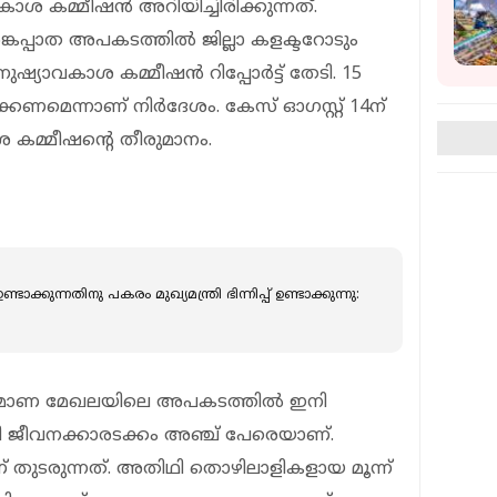
ശ കമ്മീഷന്‍ അറിയിച്ചിരിക്കുന്നത്.
കപ്പാത അപകടത്തില്‍ ജില്ലാ കളക്ടറോടും
യാവകാശ കമ്മീഷന്‍ റിപ്പോര്‍ട്ട് തേടി. 15
പിക്കണമെന്നാണ് നിര്‍ദേശം. കേസ് ഓഗസ്റ്റ് 14ന്
കമ്മീഷന്റെ തീരുമാനം.
ടാക്കുന്നതിനു പകരം മുഖ്യമന്ത്രി ഭിന്നിപ്പ് ഉണ്ടാക്കുന്നു:
ര്‍മാണ മേഖലയിലെ അപകടത്തില്‍ ഇനി
നി ജീവനക്കാരടക്കം അഞ്ച് പേരെയാണ്.
ാണ് തുടരുന്നത്. അതിഥി തൊഴിലാളികളായ മൂന്ന്