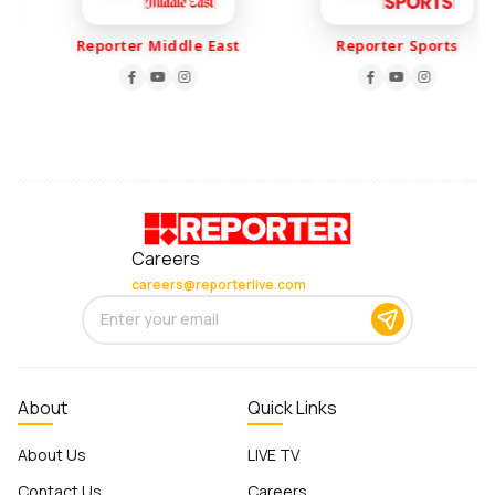
Reporter Middle East
Reporter Sports
Careers
careers@reporterlive.com
About
Quick Links
About Us
LIVE TV
Contact Us
Careers