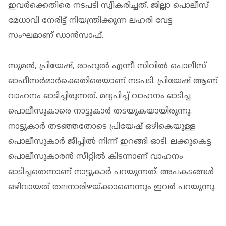
ഇവര്‍ക്കെതിരെ നടപടി സ്വീകരിച്ചത്. ജില്ലാ പൊലീസ്
മേധാവി നേരിട്ട് നിയന്ത്രിക്കുന്ന ലഹരി വേട്ട
സംഘമാണ് ഡാന്‍സാഫ്.
സുമന്‍, പ്രിയേഷ്, രാഹുല്‍ എന്നീ സിവില്‍ പൊലീസ്
ഓഫീസര്‍മാര്‍ക്കെതിരെയാണ് നടപടി. പ്രിയേഷ് ആണ്
വാഹനം ഓടിച്ചിരുന്നത്. മദ്യപിച്ച് വാഹനം ഓടിച്ച
പൊലീസുകാരെ നാട്ടുകാര്‍ തടയുകയായിരുന്നു.
നാട്ടുകാർ തടഞ്ഞതോടെ പ്രിയേഷ് ഒഴികെയുള്ള
പൊലീസുകാർ ജീപ്പില്‍ നിന്ന് ഇറങ്ങി ഓടി. ലക്കുകെട്ട
പൊലീസുകാരന്‍ സീറ്റില്‍ കിടന്നാണ് വാഹനം
ഓടിച്ചതെന്നാണ് നാട്ടുകാര്‍ പറയുന്നത്. അപകടങ്ങള്‍
ഒഴിവായത് തലനാരിഴയ്ക്കാണെന്നും ഇവര്‍ പറയുന്നു.