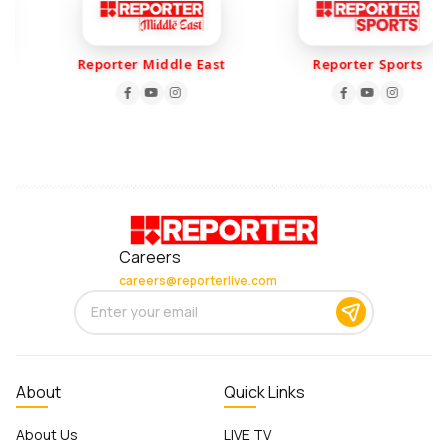
Reporter Middle East
Reporter Sports
Careers
careers@reporterlive.com
About
Quick Links
About Us
LIVE TV