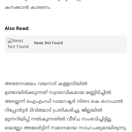
കനക്കാന്‍ കാരണം.
Also Read:
News Not Found
അതേസമയം വയനാട് കള്ളാടിയില്‍
ഉണ്ടായിരിക്കുന്നത് സ്വാഭാവികമായ മണ്ണിടിച്ചില്‍
അല്ലെന്ന് ഐഎംഡി ഡയറക്ടര്‍ നിതാ കെ ഗോപാല്‍
റിപ്പോര്‍ട്ടര്‍ ടിവിയോട് പ്രതികരിച്ചു. ജില്ലയില്‍
മുന്നറിയിപ്പ് നല്‍കുന്നതില്‍ വീഴ്ച സംഭവിച്ചിട്ടില്ല.
യെല്ലോ അലേര്‍ട്ടിന് സമാനമായ സാഹചര്യമായിരുന്നു