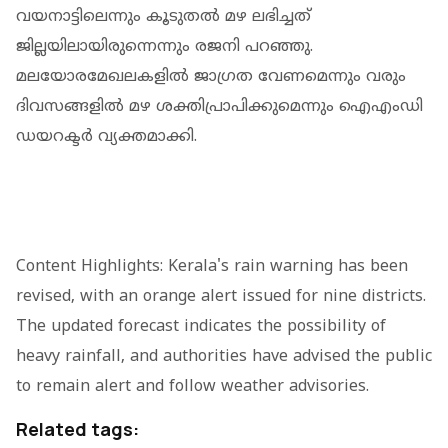
വയനാട്ടിലെന്നും കൂടുതല്‍ മഴ ലഭിച്ചത്
ജില്ലയിലായിരുന്നെന്നും രജനി പറഞ്ഞു.
മലയോരമേഖലകളില്‍ ജാഗ്രത വേണമെന്നും വരും
ദിവസങ്ങളില്‍ മഴ ശക്തിപ്രാപിക്കുമെന്നും ഐഎംഡി
ഡയറക്ടര്‍ വ്യക്തമാക്കി.
Content Highlights: Kerala's rain warning has been
revised, with an orange alert issued for nine districts.
The updated forecast indicates the possibility of
heavy rainfall, and authorities have advised the public
to remain alert and follow weather advisories.
Related tags: