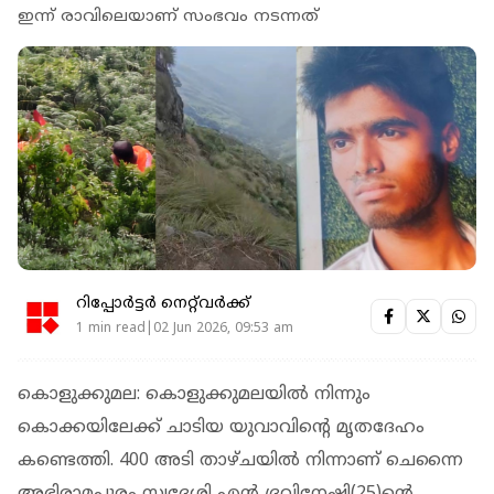
ഇന്ന് രാവിലെയാണ് സംഭവം നടന്നത്
റിപ്പോർട്ടർ നെറ്റ്‌വര്‍ക്ക്‌
1 min read|02 Jun 2026, 09:53 am
കൊളുക്കുമല: കൊളുക്കുമലയില്‍ നിന്നും
കൊക്കയിലേക്ക് ചാടിയ യുവാവിന്റെ മൃതദേഹം
കണ്ടെത്തി. 400 അടി താഴ്ചയില്‍ നിന്നാണ് ചെന്നൈ