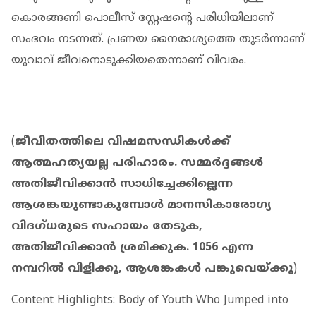
കൊരങ്ങണി പൊലീസ് സ്റ്റേഷന്റെ പരിധിയിലാണ്
സംഭവം നടന്നത്. പ്രണയ നൈരാശ്യത്തെ തുടര്‍ന്നാണ്
യുവാവ് ജീവനൊടുക്കിയതെന്നാണ് വിവരം.
(
ജീവിതത്തിലെ വിഷമസന്ധികള്‍ക്ക്
ആത്മഹത്യയല്ല പരിഹാരം. സമ്മര്‍ദ്ദങ്ങള്‍
അതിജീവിക്കാന്‍ സാധിച്ചേക്കില്ലെന്ന
ആശങ്കയുണ്ടാകുമ്പോള്‍ മാനസികാരോഗ്യ
വിദഗ്ധരുടെ സഹായം തേടുക,
അതിജീവിക്കാന്‍ ശ്രമിക്കുക. 1056 എന്ന
നമ്പറില്‍ വിളിക്കൂ, ആശങ്കകള്‍ പങ്കുവെയ്ക്കൂ
)
Content Highlights: Body of Youth Who Jumped into