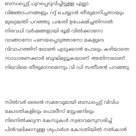
ബന്ധപ്പെട്ട് പുറപ്പെടുവിച്ചിട്ടുള്ള എല്ലാ
വിജ്ഞാപനങ്ങളും റദ്ദ് ചെയ്യാന്‍ തീരുമാനിച്ചതായും
മുഖ്യമന്ത്രി പറഞ്ഞു. പദ്ധതി ഉപേക്ഷിച്ചതിനാല്‍
നിരവധി വര്‍ഷങ്ങളായി ഭൂമി വില്‍ക്കാനോ
വാങ്ങാനോ പണയപ്പെടുത്താനോ മകളുടെ
വിവാഹത്തിന് ലോണ്‍ എടുക്കാന്‍ പോലും കഴിയാതെ
സാധാരണക്കാര്‍ ബുദ്ധിമുട്ടുകയാണ്. അതിനാലാണ്
നിലവിലെ തീരുമാനമെന്നും വി ഡി സതീശന്‍ പറഞ്ഞു.
സില്‍വര്‍ ലൈന്‍ സമരവുമായി ബന്ധപ്പെട്ട് വിവിധ
കോടതികളിലും പൊലീസ് സ്റ്റേഷനിലും
നിലനില്‍ക്കുന്ന കേസുകള്‍ സ്വഭാവമനുസരിച്ച്
പിന്‍വലിക്കനുള്ള ശുപാര്‍ശ കോടതിയില്‍ നല്‍കാന്‍