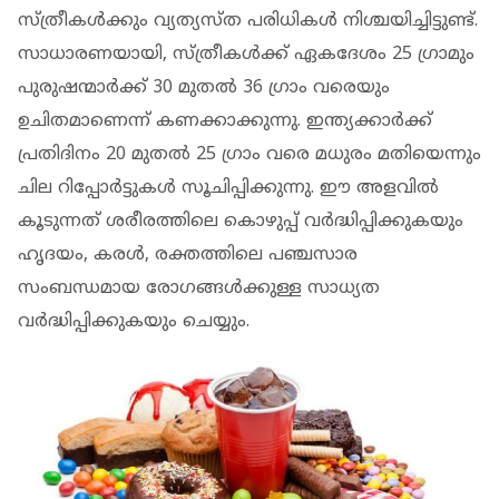
സ്ത്രീകള്‍ക്കും വ്യത്യസ്ത പരിധികള്‍ നിശ്ചയിച്ചിട്ടുണ്ട്.
സാധാരണയായി, സ്ത്രീകള്‍ക്ക് ഏകദേശം 25 ഗ്രാമും
പുരുഷന്മാര്‍ക്ക് 30 മുതല്‍ 36 ഗ്രാം വരെയും
ഉചിതമാണെന്ന് കണക്കാക്കുന്നു. ഇന്ത്യക്കാര്‍ക്ക്
പ്രതിദിനം 20 മുതല്‍ 25 ഗ്രാം വരെ മധുരം മതിയെന്നും
ചില റിപ്പോര്‍ട്ടുകള്‍ സൂചിപ്പിക്കുന്നു. ഈ അളവില്‍
കൂടുന്നത് ശരീരത്തിലെ കൊഴുപ്പ് വര്‍ദ്ധിപ്പിക്കുകയും
ഹൃദയം, കരള്‍, രക്തത്തിലെ പഞ്ചസാര
സംബന്ധമായ രോഗങ്ങള്‍ക്കുള്ള സാധ്യത
വര്‍ദ്ധിപ്പിക്കുകയും ചെയ്യും.