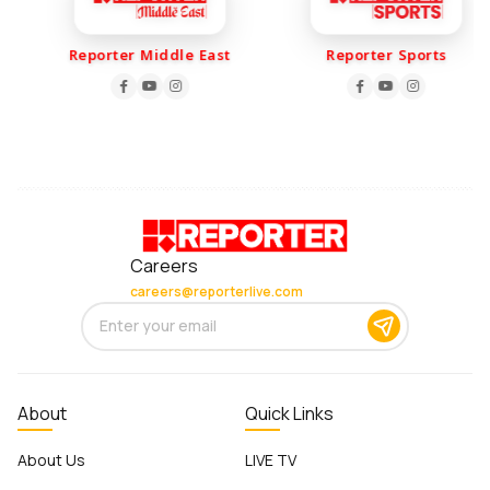
Reporter Middle East
Reporter Sports
Careers
careers@reporterlive.com
About
Quick Links
About Us
LIVE TV