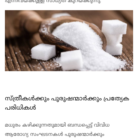
എന്നിവയ്ക്കുള്ള സാധ്യത കുറയ്ക്കുന്നു.
സ്ത്രീകള്‍ക്കും പുരുഷന്മാര്‍ക്കും പ്രത്യേക
പരിധികള്‍
മധുരം കഴിക്കുന്നതുമായി ബന്ധപ്പെട്ട് വിവിധ
ആരോഗ്യ സംഘടനകള്‍ പുരുഷന്മാര്‍ക്കും