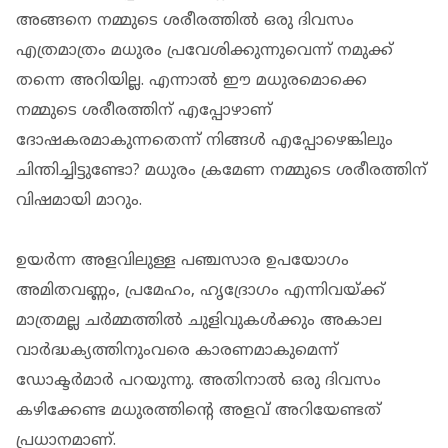
അങ്ങനെ നമ്മുടെ ശരീരത്തില്‍ ഒരു ദിവസം
എത്രമാത്രം മധുരം പ്രവേശിക്കുന്നുവെന്ന് നമുക്ക്
തന്നെ അറിയില്ല. എന്നാല്‍ ഈ മധുരമൊക്കെ
നമ്മുടെ ശരീരത്തിന് എപ്പോഴാണ്
ദോഷകരമാകുന്നതെന്ന് നിങ്ങള്‍ എപ്പോഴെങ്കിലും
ചിന്തിച്ചിട്ടുണ്ടോ? മധുരം ക്രമേണ നമ്മുടെ ശരീരത്തിന്
വിഷമായി മാറും.
ഉയര്‍ന്ന അളവിലുള്ള പഞ്ചസാര ഉപയോഗം
അമിതവണ്ണം, പ്രമേഹം, ഹൃദ്രോഗം എന്നിവയ്ക്ക്
മാത്രമല്ല ചര്‍മ്മത്തില്‍ ചുളിവുകള്‍ക്കും അകാല
വാര്‍ദ്ധക്യത്തിനുംവരെ കാരണമാകുമെന്ന്
ഡോക്ടര്‍മാര്‍ പറയുന്നു. അതിനാല്‍ ഒരു ദിവസം
കഴിക്കേണ്ട മധുരത്തിന്റെ അളവ് അറിയേണ്ടത്
പ്രധാനമാണ്.