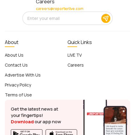
Careers
careers@reporterlive.com
About
Quick Links
About Us
LIVE TV
Contact Us
Careers
Advertise With Us
Privacy Policy
Terms of Use
Get the latest news at
your fingertips!
Download
our app now