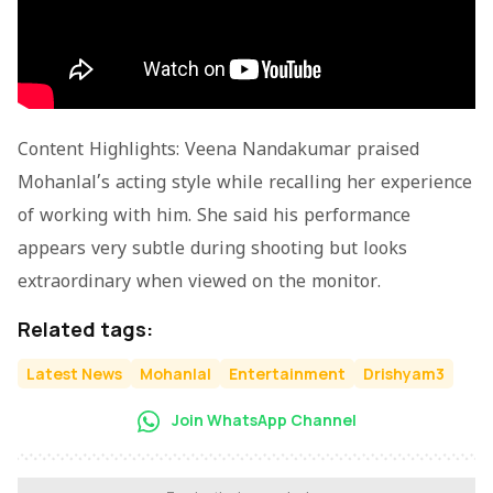
Content Highlights: Veena Nandakumar praised
Mohanlal’s acting style while recalling her experience
of working with him. She said his performance
appears very subtle during shooting but looks
extraordinary when viewed on the monitor.
Related tags:
Latest News
Mohanlal
Entertainment
Drishyam3
Join WhatsApp Channel