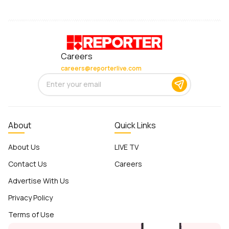
Careers
careers@reporterlive.com
About
Quick Links
About Us
LIVE TV
Contact Us
Careers
Advertise With Us
Privacy Policy
Terms of Use