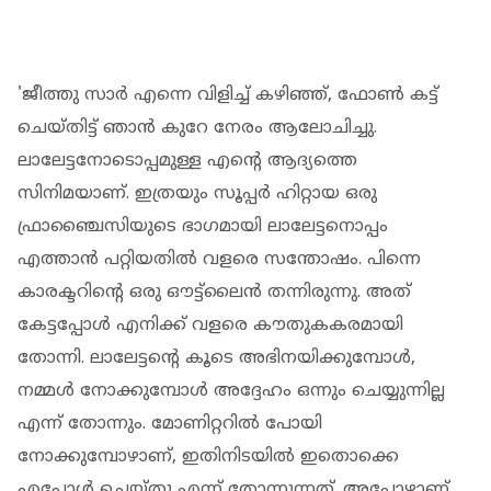
'ജീത്തു സാർ എന്നെ വിളിച്ച് കഴിഞ്ഞ്, ഫോൺ കട്ട്
ചെയ്തിട്ട് ഞാൻ കുറേ നേരം ആലോചിച്ചു.
ലാലേട്ടനോടൊപ്പമുള്ള എന്റെ ആദ്യത്തെ
സിനിമയാണ്. ഇത്രയും സൂപ്പർ ഹിറ്റായ ഒരു
ഫ്രാഞ്ചൈസിയുടെ ഭാ​ഗമായി ലാലേട്ടനൊപ്പം
എത്താൻ പറ്റിയതിൽ വളരെ സന്തോഷം. പിന്നെ
കാരക്ടറിന്റെ ഒരു ഔട്ട്‌ലൈൻ തന്നിരുന്നു. അത്
കേട്ടപ്പോൾ എനിക്ക് വളരെ കൗതുകകരമായി
തോന്നി. ലാലേട്ടന്റെ കൂടെ അഭിനയിക്കുമ്പോൾ,
നമ്മൾ നോക്കുമ്പോൾ അദ്ദേഹം ഒന്നും ചെയ്യുന്നില്ല
എന്ന് തോന്നും. മോണിറ്ററിൽ പോയി
നോക്കുമ്പോഴാണ്, ഇതിനിടയിൽ ഇതൊക്കെ
എപ്പോൾ ചെയ്തു എന്ന് തോന്നുന്നത്. അപ്പോഴാണ്