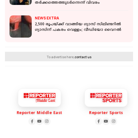
തര്‍ക്കത്തെത്തുടര്‍ന്നെന്ന് വിവരം
NEWS EXTRA
2,500 രൂപയ്ക്ക് വാങ്ങിയ ഗ്യാസ് സിലിണ്ടറില്‍
ഗ്യാസിന് പകരം വെള്ളം; വീഡിയോ വൈറല്‍
To advertise here,
contact us
Reporter Middle East
Reporter Sports