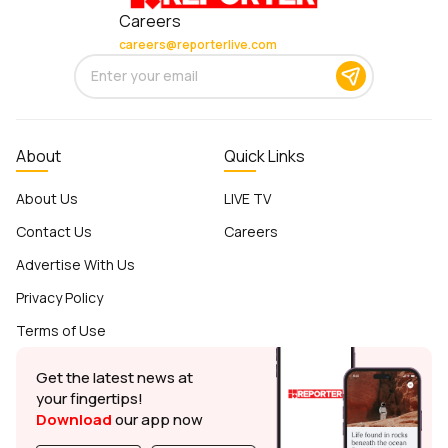
Careers
careers@reporterlive.com
About
Quick Links
About Us
LIVE TV
Contact Us
Careers
Advertise With Us
Privacy Policy
Terms of Use
Get the latest news at
your fingertips!
Download
our app now