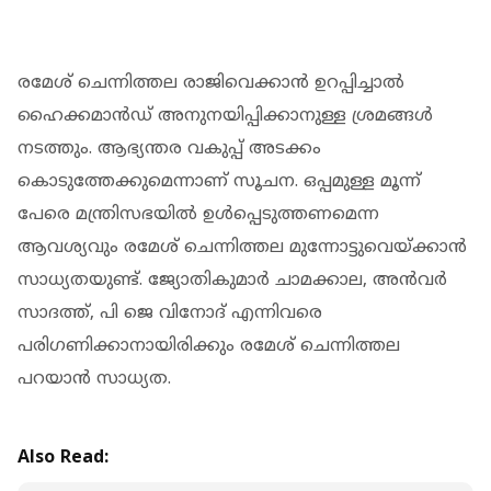
രമേശ് ചെന്നിത്തല രാജിവെക്കാന്‍ ഉറപ്പിച്ചാല്‍
ഹൈക്കമാന്‍ഡ് അനുനയിപ്പിക്കാനുള്ള ശ്രമങ്ങള്‍
നടത്തും. ആഭ്യന്തര വകുപ്പ് അടക്കം
കൊടുത്തേക്കുമെന്നാണ് സൂചന. ഒപ്പമുള്ള മൂന്ന്
പേരെ മന്ത്രിസഭയില്‍ ഉള്‍പ്പെടുത്തണമെന്ന
ആവശ്യവും രമേശ് ചെന്നിത്തല മുന്നോട്ടുവെയ്ക്കാൻ
സാധ്യതയുണ്ട്. ജ്യോതികുമാര്‍ ചാമക്കാല, അന്‍വര്‍
സാദത്ത്, പി ജെ വിനോദ് എന്നിവരെ
പരിഗണിക്കാനായിരിക്കും രമേശ് ചെന്നിത്തല
പറയാന്‍ സാധ്യത.
Also Read: