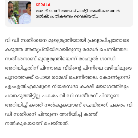
KERALA
രമേശ് ചെന്നിത്തലക്ക് പാർട്ടി അംഗീകാരങ്ങൾ
നൽകി; പ്രതികരണം വൈകിയത്
അദ്ദേഹത്തിന്റെ ശൈലി: രാജ്മോഹൻ
ഉണ്ണിത്താൻ
വി ഡി സതീശനെ മുഖ്യമന്ത്രിയായി പ്രഖ്യാപിച്ചതോടെ
കടുത്ത അതൃപ്തിയിലായിരുന്നു രമേശ് ചെന്നിത്തല.
സതീശനാണ് മുഖ്യമന്ത്രിയെന്ന് രാഹുൽ ഗാന്ധി
അറിയിച്ചതിന് പിന്നാലെ വീടിന്റെ പിന്നിലെ വഴിയിലൂടെ
പുറത്തേക്ക് പോയ രമേശ് ചെന്നിത്തല, കോണ്‍ഗ്രസ്
എംഎല്‍എമാരുടെ നിയമസഭാ കക്ഷി യോഗത്തിലും
പങ്കെടുത്തിട്ടില്ല. പകരം വി ഡി സതീശന് പിന്തുണ
അറിയിച്ച് കത്ത് നല്‍കുകയാണ് ചെയ്തത്. പകരം വി
ഡി സതീശന് പിന്തുണ അറിയിച്ച് കത്ത്
നല്‍കുകയാണ് ചെയ്തത്.