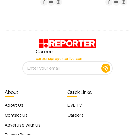
Careers
careers@reporterlive.com
About
Quick Links
About Us
LIVE TV
Contact Us
Careers
Advertise With Us
Privacy Policy