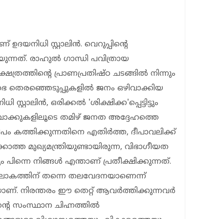
് ഉദയനിധി സ്റ്റാലിൻ. വെറുപ്പിന്റെ
ുന്നത്. രാഹുൽ ഗാന്ധി പവിത്രായ
േത്രത്തിന്റെ പ്രാണപ്രതിഷ്ഠ ചടങ്ങിൽ നിന്നും
ോക്‌സഭ തെരഞ്ഞെടുപ്പുകളിൽ ജനം ഒഴിവാക്കിയ
റാലിൻ, ഒരിക്കല്‍ 'ശിക്ഷിക്ക'പ്പെട്ടിട്ടും
 വാക്കുകളിലൂടെ തമിഴ് ജനത അദ്ദേഹത്തെ
ീപം കത്തിക്കുന്നതിനെ എതിർത്ത, ദീപാവലിക്ക്
 മുഖ്യമന്ത്രിയുണ്ടായിരുന്ന, വിഭാഗീയത
പിന്നെ നിങ്ങൾ എന്താണ് പ്രതീക്ഷിക്കുന്നത്.
മല്ല ലോകത്തിന് തന്നെ തലവേദനയാണെന്ന്
്. നിരന്തരം ഈ തെറ്റ് ആവർത്തിക്കുന്നവർ
ിന്റെ സംസ്ഥാന ചിഹ്നത്തിൽ