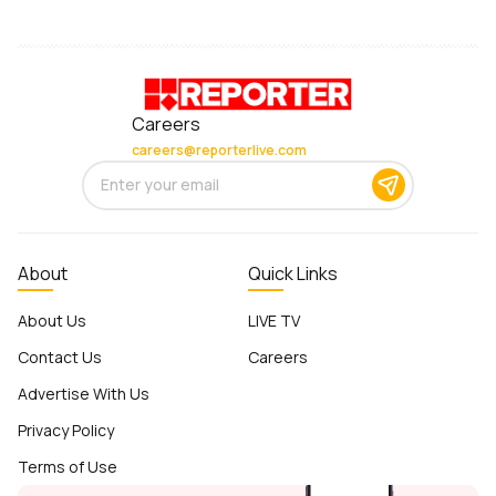
Careers
careers@reporterlive.com
About
Quick Links
About Us
LIVE TV
Contact Us
Careers
Advertise With Us
Privacy Policy
Terms of Use