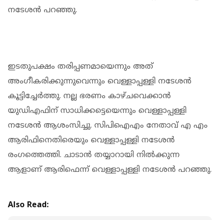
നടേശന്‍ പറഞ്ഞു.
ഇടതുപക്ഷം തരിപ്പണമായെന്നും അത്
അംഗീകരിക്കുന്നുവെന്നും വെള്ളാപ്പള്ളി നടേശന്‍
കൂട്ടിച്ചേര്‍ത്തു. നല്ല ഭരണം കാഴ്ചവെക്കാന്‍
യുഡിഎഫിന് സാധിക്കട്ടെയെന്നും വെള്ളാപ്പള്ളി
നടേശന്‍ ആശംസിച്ചു. സിപിഐഎം നേതാവ് എ എം
ആരിഫിനെതിരെയും വെള്ളാപ്പള്ളി നടേശന്‍
രംഗത്തെത്തി. ചാടാന്‍ തയ്യാറായി നില്‍ക്കുന്ന
ആളാണ് ആരിഫെന്ന് വെള്ളാപ്പള്ളി നടേശന്‍ പറഞ്ഞു.
Also Read: