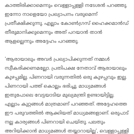
കാത്തിരിക്കാമെന്നും വെള്ളാപ്പള്ളി നടേശന്‍ പറഞ്ഞു.
ഇന്നോ നാളെയോ പ്രഖ്യാപനം വരുമെന്ന്
പ്രതീക്ഷിക്കുന്നു. എല്ലാം കോണ്‍ഗ്രസ് ഹൈക്കമാന്‍ഡ്
തീരുമാനിക്കുമെന്നും അത് പറയാന്‍ താന്‍
ആളല്ലെന്നും അദ്ദേഹം പറഞ്ഞു.
'ആരായാലും അവര്‍ പ്രഖ്യാപിക്കുന്നത് നമ്മള്‍
സ്വീകരിക്കണമല്ലോ. പ്രതിപക്ഷ നേതാവ് ആരായാലും
കുഴപ്പമില്ല. പിണറായി വരുന്നതില്‍ ഒരു കുഴപ്പവും ഇല്ല.
പിണറായി പത്ത് കൊല്ലം ഭരിച്ചു. മാധ്യമങ്ങള്‍
ഇതുപോലെ വേട്ടയാടിയ മുഖ്യമന്ത്രി ഉണ്ടായിട്ടില്ല.
എല്ലാം കുറ്റങ്ങള്‍ മാത്രമാണ് പറഞ്ഞത്. അദ്ദേഹത്തെ
ഈ പരുവത്തില്‍ ആക്കിയത് മാധ്യമങ്ങളാണ്. ഒരുപാട്
നല്ല കാര്യങ്ങള്‍ പിണറായി ചെയ്തു. പലതും
അറിയിക്കാന്‍ മാധ്യമങ്ങള്‍ തയ്യാറായില്ല', വെള്ളാപ്പള്ളി