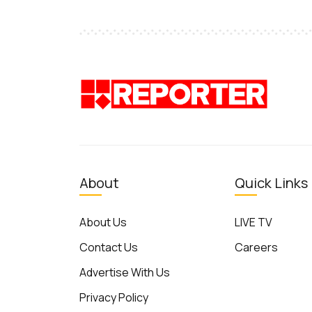
About
Quick Links
About Us
LIVE TV
Contact Us
Careers
Advertise With Us
Privacy Policy