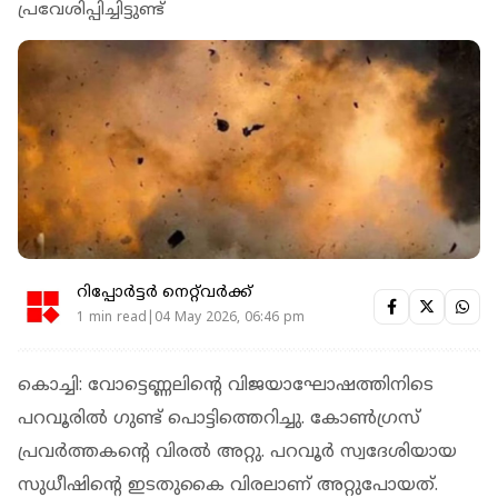
പ്രവേശിപ്പിച്ചിട്ടുണ്ട്
റിപ്പോർട്ടർ നെറ്റ്‌വര്‍ക്ക്‌
1 min read|04 May 2026, 06:46 pm
കൊച്ചി: വോട്ടെണ്ണലിന്റെ വിജയാഘോഷത്തിനിടെ
പറവൂരില്‍ ഗുണ്ട് പൊട്ടിത്തെറിച്ചു. കോണ്‍ഗ്രസ്
പ്രവര്‍ത്തകന്റെ വിരല്‍ അറ്റു. പറവൂര്‍ സ്വദേശിയായ
സുധീഷിന്റെ ഇടതുകൈ വിരലാണ് അറ്റുപോയത്.