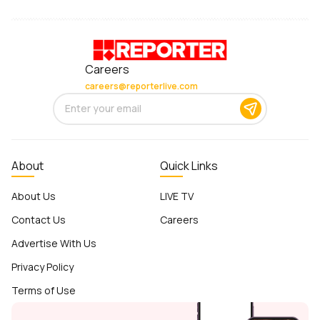
Careers
careers@reporterlive.com
About
Quick Links
About Us
LIVE TV
Contact Us
Careers
Advertise With Us
Privacy Policy
Terms of Use