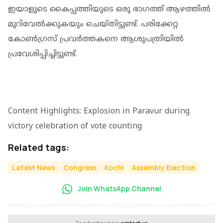
ഇയാളുടെ കൈപ്പത്തിയുടെ ഒരു ഭാഗത്ത് ആഴത്തില്‍
മുറിവേല്‍ക്കുകയും ചെയ്തിട്ടുണ്ട്. പരിക്കേറ്റ
കോണ്‍ഗ്രസ് പ്രവര്‍ത്തകനെ ആശുപത്രിയില്‍
പ്രവേശിപ്പിച്ചിട്ടുണ്ട്.
Content Highlights: Explosion in Paravur during
victory celebration of vote counting
Related tags:
Latest News
Congress
Kochi
Assembly Election
Join WhatsApp Channel