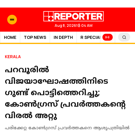
Aug 8, 2026
10:04 AM
HOME
TOP NEWS
IN DEPTH
R SPECIAL
SPORTS
KERALA
പറവൂരില്‍
വിജയാഘോഷത്തിനിടെ
ഗുണ്ട് പൊട്ടിത്തെറിച്ചു;
കോണ്‍ഗ്രസ് പ്രവര്‍ത്തകന്റെ
വിരല്‍ അറ്റു
പരിക്കേറ്റ കോണ്‍ഗ്രസ് പ്രവര്‍ത്തകനെ ആശുപത്രിയില്‍