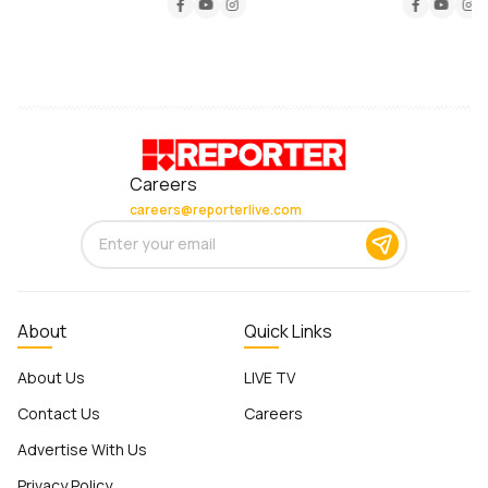
Careers
careers@reporterlive.com
About
Quick Links
About Us
LIVE TV
Contact Us
Careers
Advertise With Us
Privacy Policy