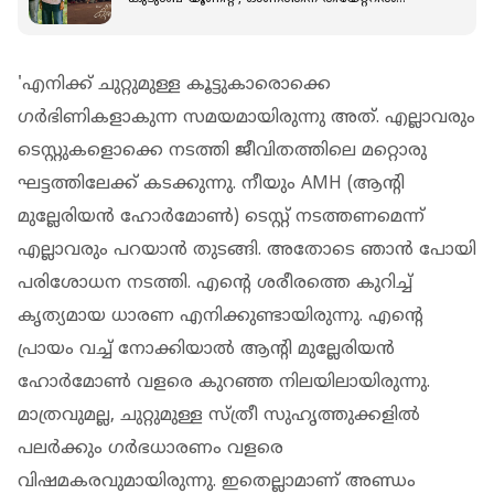
ഹിറ്റടിക്കാൻ നിവിൻ പോളിയും
'എനിക്ക് ചുറ്റുമുള്ള കൂട്ടുകാരൊക്കെ
ഗര്‍ഭിണികളാകുന്ന സമയമായിരുന്നു അത്. എല്ലാവരും
ടെസ്റ്റുകളൊക്കെ നടത്തി ജീവിതത്തിലെ മറ്റൊരു
ഘട്ടത്തിലേക്ക് കടക്കുന്നു. നീയും AMH (ആന്‍റി
മുല്ലേരിയന്‍ ഹോര്‍മോണ്‍) ടെസ്റ്റ് നടത്തണമെന്ന്
എല്ലാവരും പറയാന്‍ തുടങ്ങി. അതോടെ ഞാന്‍ പോയി
പരിശോധന നടത്തി. എന്‍റെ ശരീരത്തെ കുറിച്ച്
കൃത്യമായ ധാരണ എനിക്കുണ്ടായിരുന്നു. എന്‍റെ
പ്രായം വച്ച് നോക്കിയാല്‍ ആന്‍റി മുല്ലേരിയന്‍
ഹോര്‍മോണ്‍ വളരെ കുറഞ്ഞ നിലയിലായിരുന്നു.
മാത്രവുമല്ല, ചുറ്റുമുള്ള സ്ത്രീ സുഹൃത്തുക്കളില്‍
പലര്‍ക്കും ഗര്‍ഭധാരണം വളരെ
വിഷമകരവുമായിരുന്നു. ഇതെല്ലാമാണ് അണ്ഡം