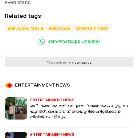
even stand.
Related tags:
Bollywood Movie
Bollywood
Entertainment
Join WhatsApp Channel
To advertise here,
contact us
ENTERTAINMENT NEWS
ENTERTAINMENT NEWS
ഖലീഫയെ കടത്തി വെട്ടുമോ 'ബത്‌ലഹേം കുടുംബ
യൂണിറ്റ്', ഓണത്തിന് തിയേറ്ററിൽ ഹിറ്റടിക്കാൻ
നിവിൻ പോളിയും
ENTERTAINMENT NEWS