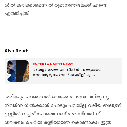
ശീതീകരിക്കാമെന്ന തീരുമാനത്തിലേക്ക് എന്നെ
എത്തിച്ചത്.
Also Read:
ENTERTAINMENT NEWS
'നിന്റെ അമ്മയാണെങ്കിൽ നീ പറയുവോടാ,
അവന്റെ മുഖം ഞാൻ മറക്കില്ല' ചുട്ട
മറുപടിയുമായി രഞ്ജിനി ഹരിദാസ്
ശരിക്കും പറഞ്ഞാല്‍ ഭയങ്കര വേദനയായിരുന്നു.
നിവര്‍ന്ന് നില്‍ക്കാന്‍ പോലും പറ്റിയില്ല. വലിയ ബലൂണ്‍
ഉള്ളില്‍ വച്ചത് പോലെയാണ് തോന്നിയത്. നീ
ശരിക്കും ചെറിയ കുട്ടിയായത് കൊണ്ടാകും ഇത്ര