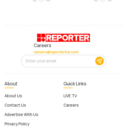
Careers
careers@reporterlive.com
About
Quick Links
About Us
LIVE TV
Contact Us
Careers
Advertise With Us
Privacy Policy