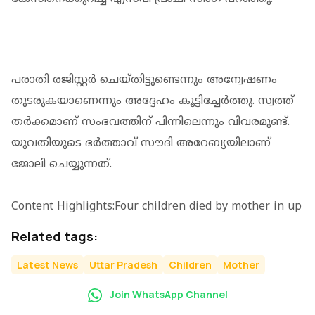
പരാതി രജിസ്റ്റര്‍ ചെയ്തിട്ടുണ്ടെന്നും അന്വേഷണം
തുടരുകയാണെന്നും അദ്ദേഹം കൂട്ടിച്ചേര്‍ത്തു. സ്വത്ത്
തര്‍ക്കമാണ് സംഭവത്തിന് പിന്നിലെന്നും വിവരമുണ്ട്.
യുവതിയുടെ ഭര്‍ത്താവ് സൗദി അറേബ്യയിലാണ്
ജോലി ചെയ്യുന്നത്.
Content Highlights:Four children died by mother in up
Related tags:
Latest News
Uttar Pradesh
Children
Mother
Join WhatsApp Channel