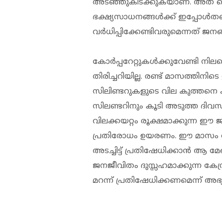
അടഞ്ഞുകിടക്കുകയാണ്. അത് ത
ഭക്ഷ്യസാധനങ്ങള്‍ക്ക് ഇപ്പോള്‍ത
വര്‍ധിപ്പിക്കേണ്ടിവരുമെന്നത് ജ
കോര്‍പ്പറേറ്റുകള്‍ക്കുവേണ്ടി 
തിരിച്ചറിയില്ല. രണ്ട് മാസത്തി
സിലിണ്ടറുകളുടെ വില കുത്തനെ കൂ
സിലണ്ടറിനും കൂടി അടുത്ത ദിവസങ്ങള
വിലക്കയറ്റം രൂക്ഷമാക്കുന്ന 
പ്രതിരോധം ഉയരണം. ഈ മാസം ആറി
അടച്ചിട്ട് പ്രതിഷേധിക്കാന്‍ ആ മ
ജനജീവിതം ദുസ്സഹമാക്കുന്ന കേന്ദ
മറന്ന് പ്രതിഷേധിക്കണമെന്ന് അഭ്യര്