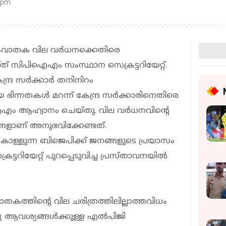
 pm
കവാതക വില വര്‍ധനക്കെതിരെ
ത് സിപിഐഎം സംസ്ഥാന സെക്രട്ടറിയേറ്റ്.
ദ്ര സര്‍ക്കാര്‍ തനിനിറം
യ ഭിന്നതകള്‍ മറന്ന് കേന്ദ്ര സര്‍ക്കാരിനെതിരെ
എം ആഹ്വാനം ചെയ്തു. വില വര്‍ധനവിന്റെ
ളാണ് അനുഭവിക്കേണ്ടത്.
ിലകൊള്ളുന്ന ബിജെപിക്ക് ജനങ്ങളുടെ പ്രയാസം
രട്ടറിയേറ്റ് പുറപ്പെടുവിച്ച പ്രസ്താവനയില്‍
കത്തിന്റെ വില ചരിത്രത്തിലില്ലാത്തവിധം
ജ്യ ആവശ്യങ്ങള്‍ക്കുള്ള എല്‍പിജി