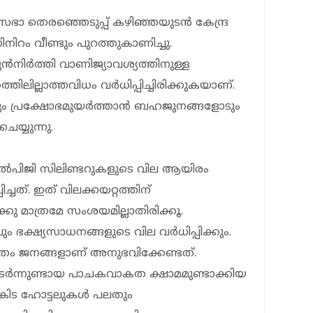
ാ തെരഞ്ഞെടുപ്പ് കഴിഞ്ഞയുടന്‍ കേന്ദ്ര
നിറം വീണ്ടും പുറത്തുകാണിച്ചു.
മുന്‍നിര്‍ത്തി വാണിജ്യാവശ്യത്തിനുള്ള
ലില്ലാത്തവിധം വര്‍ധിപ്പിച്ചിരിക്കുകയാണ്.
 പ്രക്ഷോഭമുയര്‍ത്താന്‍ ബഹജുനങ്ങളോടും
യ്യുന്നു.
എല്‍പിജി സിലിണ്ടറുകളുടെ വില ആയിരം
ിച്ചത്. ഇത് വിലക്കയറ്റത്തിന്
ു മാത്രമേ സംശയമില്ലാതിരിക്കൂ.
ും ഭക്ഷ്യസാധനങ്ങളുടെ വില വര്‍ധിപ്പിക്കും.
ം ജനങ്ങളാണ് അനുഭവിക്കേണ്ടത്.
ുടര്‍ന്നുണ്ടായ പാചകവാകത ക്ഷാമമുണ്ടാക്കിയ
റുകിട ഹോട്ടലുകള്‍ പലതും