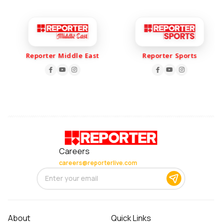
Reporter Middle East
Reporter Sports
Careers
careers@reporterlive.com
About
Quick Links