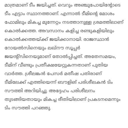
മാത്രമാണ് ടീം ജയിച്ചത്. വെറും അഞ്ചുപോയിന്റോടെ
ടീം എട്ടാം സ്ഥാനത്താണ്. എന്നാല്‍ ടീമിന്റെ മോശം
ഫോമിലും മികച്ച മുന്നേറ്റം നടത്താനുള്ള ശ്രമത്തിലാണ്
കൊല്‍ക്കത്ത. അവസാനം കളിച്ച രണ്ടുകളിയിലും
കൊല്‍ക്കത്തയ്ക്ക് ജയിക്കാനായി. രാജസ്ഥാന്‍
റോയല്‍സിനെയും ലഖ്‌നൗ സൂപ്പര്‍
ജയന്റ്‌സിനെയുമാണ് തോല്‍പ്പിച്ചത്. അതേസമയം,
ടീമിന് വീണ്ടും പ്രതീക്ഷയേറ്റുകന്നതാണ് പുതിയ
വാര്‍ത്ത. ശ്രീലങ്കന്‍ പേസര്‍ മതീഷ പതിരാണ്
ടീമിലേക്ക് എത്തിയെന്ന് ബൗളിങ് പരിശീലകന്‍ ടിം
സൗത്തി അറിയിച്ചു. അദ്ദേഹം പരിശീലനം
തുടങ്ങിയതായും മികച്ച രീതിയിലാണ് പ്രകടനമെന്നും
ടിം സൗത്തി പറഞ്ഞു.