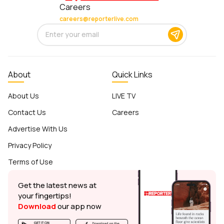
Careers
careers@reporterlive.com
About
Quick Links
About Us
LIVE TV
Contact Us
Careers
Advertise With Us
Privacy Policy
Terms of Use
Get the latest news at
your fingertips!
Download
our app now