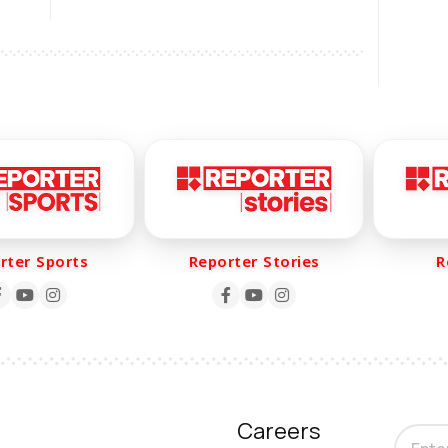
SMS
മുന്നില്‍ ഹാജരായി
er Sports
Reporter Stories
Rep
Careers