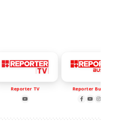
Reporter TV
Reporter Business