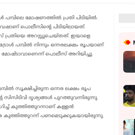
‍ പമ്പിലെ മോഷണത്തില്‍ പ്രതി പിടിയില്‍.
്‍വേഷാണ് പൊലീസിന്റെ പിടിയിലായത്.
് പ്രതിയെ അറസ്റ്റുചെയ്തത്. ഇയാളെ
്രോള്‍ പമ്പില്‍ നിന്നും ഒന്നരലക്ഷം രൂപയാണ്
ഥിരം മോഷ്ടാവാണെന്ന് പൊലീസ് അറിയിച്ചു.
്പില്‍ സൂക്ഷിച്ചിരുന്ന ഒന്നര ലക്ഷം രൂപ
ിടിവി ദൃശ്യങ്ങള്‍ പുറത്തുവന്നിരുന്നു.
ച്ച് കുത്തിത്തുറന്നാണ് കള്ളന്‍
 കുത്തിത്തുറന്ന് പണമെടുക്കുകയായിരുന്നു.