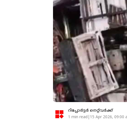
റിപ്പോർട്ടർ നെറ്റ്‌വര്‍ക്ക്‌
1 min read|15 Apr 2026, 09:00