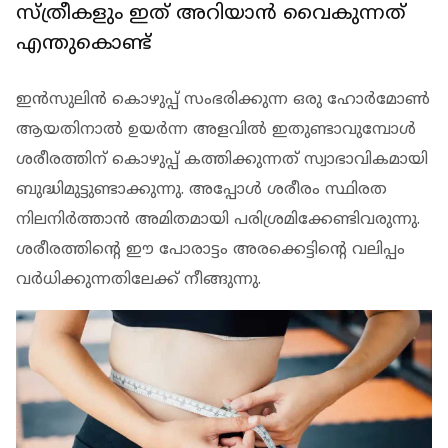
സ്ത്രീകളും ഇത് അറിയാന്‍ വൈകുന്നത്
എന്തുകൊണ്ട്
ഇന്‍സുലിന്‍ കൊഴുപ്പ് സംഭരിക്കുന്ന ഒരു ഹോര്‍മോണ്‍
ആയതിനാല്‍ ഉയര്‍ന്ന അളവില്‍ ഇതുണ്ടാവുമ്പോള്‍
ശരീരത്തിന് കൊഴുപ്പ് കത്തിക്കുന്നത് സ്വാഭാവികമായി
ബുദ്ധിമുട്ടുണ്ടാക്കുന്നു. അപ്പോള്‍ ശരീരം സ്ഥിരത
നിലനിര്‍ത്താന്‍ അമിതമായി പരിശ്രമിക്കേണ്ടിവരുന്നു.
ശരീരത്തിന്റെ ഈ പോരാട്ടം അരക്കെട്ടിന്റെ വലിപ്പം
വര്‍ധിക്കുന്നതിലേക്ക് നീങ്ങുന്നു.