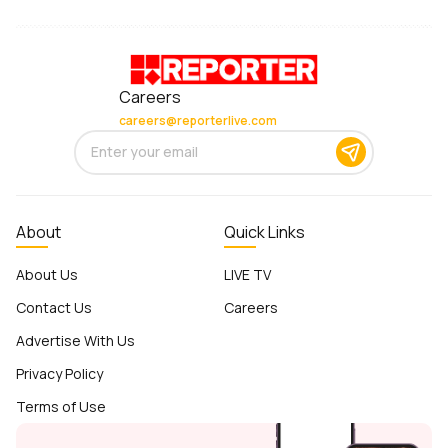
Careers
careers@reporterlive.com
About
Quick Links
About Us
LIVE TV
Contact Us
Careers
Advertise With Us
Privacy Policy
Terms of Use