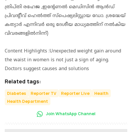
ത്രിപ്തി രഹേജ ,ഇന്റേണല്‍ മെഡിസിന്‍ ആന്‍ഡ്
പ്രിവന്റീവ് ഹെല്‍ത്ത് സ്‌പെഷ്യലിസ്റ്റായ ഡോ. ശ്രദ്ധേയ്
കത്യാര്‍ എന്നിവര്‍ ഒരു ദേശീയ മാധ്യമത്തിന് നല്‍കിയ
വിവരങ്ങളില്‍നിന്ന്)
Content Highlights :Unexpected weight gain around
the waist in women is not just a sign of aging.
Doctors suggest causes and solutions
Related tags:
Diabetes
Reporter TV
Reporter Live
Health
Health Department
Join WhatsApp Channel