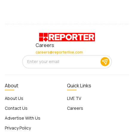
Careers
careers@reporterlive.com
About
Quick Links
About Us
LIVE TV
Contact Us
Careers
Advertise With Us
Privacy Policy