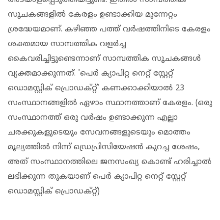
സൂചകങ്ങളിൽ കേരളം ഉണ്ടാക്കിയ മുന്നേറ്റം
ശ്രദ്ധേയമാണ്. കഴിഞ്ഞ പത്ത് വർഷത്തിനിടെ കേരളം
ശക്തമായ സാമ്പത്തിക വളർച്ച
കൈവരിച്ചിട്ടുണ്ടെന്നാണ് സാമ്പത്തിക സൂചകങ്ങൾ
വ്യക്തമാക്കുന്നത്. 'പെർ ക്യാപിറ്റ നെറ്റ് സ്റ്റേറ്റ്
ഡൊമസ്റ്റിക് പ്രൊഡക്റ്റ്' കണക്കാക്കിയാൽ 23
സംസ്ഥാനങ്ങളിൽ ഏഴാം സ്ഥാനത്താണ് കേരളം. (​ഒരു
സംസ്ഥാനത്ത് ഒരു വർഷം ഉണ്ടാക്കുന്ന എല്ലാ
ചരക്കുകളുടെയും സേവനങ്ങളുടെയും മൊത്തം
മൂല്യത്തിൽ നിന്ന് ഡ്രെപ്രിസിയേഷൻ കുറച്ച ശേഷം,
അത് സംസ്ഥാനത്തിലെ ജനസംഖ്യ കൊണ്ട് ഹരിച്ചാൽ
ലഭിക്കുന്ന തുകയാണ് പെർ ക്യാപിറ്റ നെറ്റ് സ്റ്റേറ്റ്
ഡൊമസ്റ്റിക് പ്രൊഡക്റ്റ്)