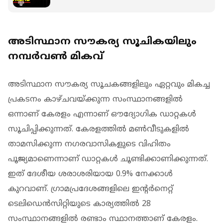
മെച്ചപ്പെടുത്തുമെന്ന സൂചനയുമായി UDF
അടിസ്ഥാന സൗകര്യ സൂചികയിലും
നമ്പർവൺ മികവ്
അടിസ്ഥാന സൗകര്യ സൂചകങ്ങളിലും ഏറ്റവും മികച്ച
പ്രകടനം കാഴ്ചവയ്ക്കുന്ന സംസ്ഥാനങ്ങളിൽ
ഒന്നാണ് കേരളം എന്നാണ് ഔദ്യോ​ഗിക ഡാറ്റകൾ
സൂചിപ്പിക്കുന്നത്. കേരളത്തിൽ മൺവീടുകളിൽ
താമസിക്കുന്ന നഗരവാസികളുടെ വിഹിതം
പൂജ്യമാണെന്നാണ് ഡാറ്റകൾ ചൂണ്ടിക്കാണിക്കുന്നത്.
ഇത് ദേശീയ ശരാശരിയായ 0.9% നേക്കാൾ
കുറവാണ്. ഗ്രാമപ്രദേശങ്ങളിലെ ഇന്റർനെറ്റ്
ടെലിഡെൻസിറ്റിയുടെ കാര്യത്തിൽ 28
സംസ്ഥാനങ്ങളിൽ രണ്ടാം സ്ഥാനത്താണ് കേരളം.