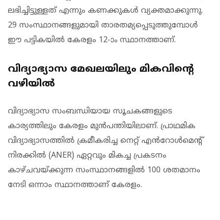
ലഭിച്ചിട്ടുള്ളത് എന്നും കണക്കുകൾ വ്യക്തമാക്കുന്നു.
29 സംസ്ഥാനങ്ങളുമായി താരതമ്യപ്പെടുത്തുമ്പോൾ
ഈ പട്ടികയിൽ കേരളം 12-ാം സ്ഥാനത്താണ്.
വിദ്യാഭ്യാസ മേഖലയിലും മികവിൻ്റെ
വഴിയിൽ
വിദ്യാഭ്യാസ സംബന്ധിയായ സൂചകങ്ങളുടെ
കാര്യത്തിലും കേരളം മുൻപന്തിയിലാണ്. പ്രാഥമിക
വിദ്യാഭ്യാസത്തിൽ ക്രമീകരിച്ച നെറ്റ് എൻറോൾമെന്റ്
നിരക്കിൽ (ANER) ഏറ്റവും മികച്ച പ്രകടനം
കാഴ്ചവയ്ക്കുന്ന സംസ്ഥാനങ്ങളിൽ 100 ശതമാനം
നേടി ഒന്നാം സ്ഥാനത്താണ് കേരളം.