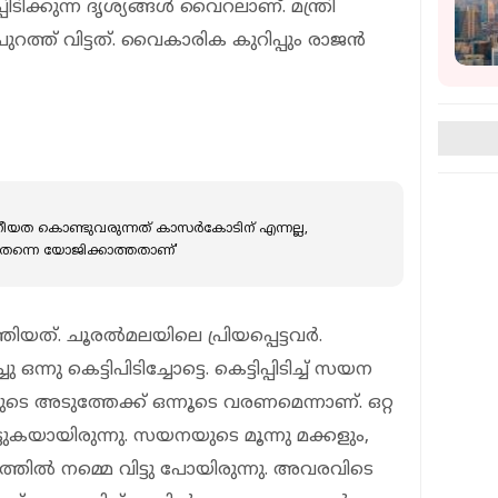
ടിക്കുന്ന ദൃശ്യങ്ങള്‍ വൈറലാണ്. മന്ത്രി
ുറത്ത് വിട്ടത്. വൈകാരിക കുറിപ്പും രാജന്‍
ഗീയത കൊണ്ടുവരുന്നത് കാസര്‍കോടിന് എന്നല്ല,
തന്നെ യോജിക്കാത്തതാണ്'
്. ചൂരല്‍മലയിലെ പ്രിയപ്പെട്ടവര്‍.
്നു കെട്ടിപിടിച്ചോട്ടെ. കെട്ടിപ്പിടിച്ച് സയന
ുടെ അടുത്തേക്ക് ഒന്നൂടെ വരണമെന്നാണ്. ഒറ്റ
്ടുകയായിരുന്നു. സയനയുടെ മൂന്നു മക്കളും,
ത്തില്‍ നമ്മെ വിട്ടു പോയിരുന്നു. അവരവിടെ