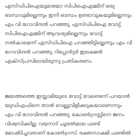
എസ്ഡിപിഐയുമായോ സിപിഐഎമ്മിന് ഒരു
ബന്ധവുമില്ലെന്നും ഇനി ബന്ധം ഉണ്ടാവുകയുമില്ലെന്നും
എം വി ഗോവിന്ദന്‍ പറഞ്ഞു. എസ്ഡിപിഐ വോട്ട്
സിപിഐഎമ്മിന് ആവശ്യമില്ലെന്നും വോട്ട്
നല്‍കാമെന്ന് എസ്ഡിപിഐ പറഞ്ഞിട്ടില്ലെന്നും എം വി
ഗോവിന്ദന്‍ പറഞ്ഞു. റിപ്പോര്‍ട്ടര്‍ ഇലക്ഷന്‍
എക്‌സ്പ്രസിലായിരുന്നു പ്രതികരണം.
ജമാഅത്തെ ഇസ്ലാമിയുടെ വോട്ട് വേണ്ടെന്ന് പറയാന്‍
യുഡിഎഫിനെ താന്‍ വെല്ലുവിളിക്കുകയാണെന്നും
എം വി ഗോവിന്ദന്‍ പറഞ്ഞു. കോണ്‍ഗ്രസ്സിനെ ജനം
വിശ്വസിക്കില്ല. വയനാട് ചൂരല്‍മാല ഫണ്ട്
മോഷ്ടിച്ചവരാണ് കോണ്‍ഗ്രസ്. രക്തസാക്ഷി ഫണ്ടില്‍