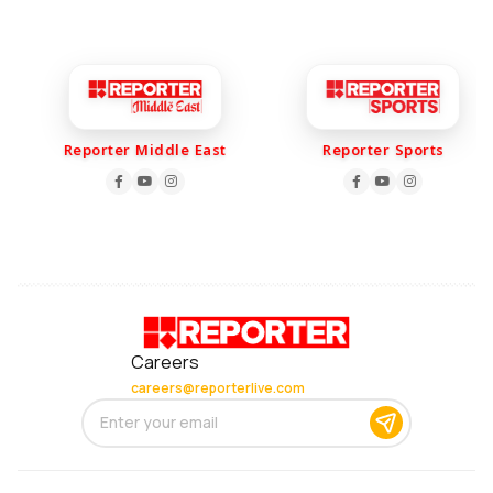
Reporter Middle East
Reporter Sports
Careers
careers@reporterlive.com