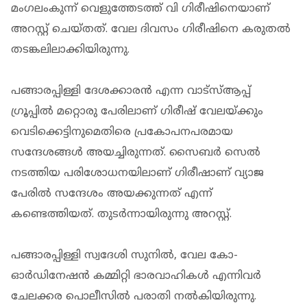
മംഗലംകുന്ന് വെളുത്തേടത്ത് വി ഗിരീഷിനെയാണ്
അറസ്റ്റ് ചെയ്തത്. വേല ദിവസം ഗിരീഷിനെ കരുതല്‍
തടങ്കലിലാക്കിയിരുന്നു.
പങ്ങാരപ്പിള്ളി ദേശക്കാരന്‍ എന്ന വാട്‌സ്ആപ്പ്
ഗ്രൂപ്പില്‍ മറ്റൊരു പേരിലാണ് ഗിരീഷ് വേലയ്ക്കും
വെടിക്കെട്ടിനുമെതിരെ പ്രകോപനപരമായ
സന്ദേശങ്ങള്‍ അയച്ചിരുന്നത്. സൈബര്‍ സെല്‍
നടത്തിയ പരിശോധനയിലാണ് ഗിരീഷാണ് വ്യാജ
പേരില്‍ സന്ദേശം അയക്കുന്നത് എന്ന്
കണ്ടെത്തിയത്. തുടര്‍ന്നായിരുന്നു അറസ്റ്റ്.
പങ്ങാരപ്പിള്ളി സ്വദേശി സുനില്‍, വേല കോ-
ഓര്‍ഡിനേഷന്‍ കമ്മിറ്റി ഭാരവാഹികള്‍ എന്നിവര്‍
ചേലക്കര പൊലീസില്‍ പരാതി നല്‍കിയിരുന്നു.