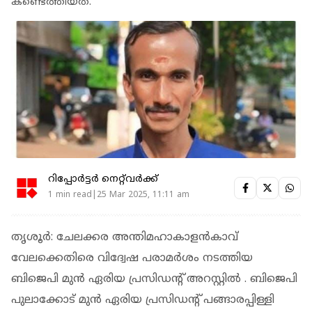
കണ്ടെത്തിയത്.
റിപ്പോർട്ടർ നെറ്റ്‌വര്‍ക്ക്‌
1 min read|25 Mar 2025, 11:11 am
തൃശൂര്‍: ചേലക്കര അന്തിമഹാകാളന്‍കാവ്
വേലക്കെതിരെ വിദ്വേഷ പരാമര്‍ശം നടത്തിയ
ബിജെപി മുന്‍ ഏരിയ പ്രസിഡന്റ് അറസ്റ്റില്‍ . ബിജെപി
പുലാക്കോട് മുന്‍ ഏരിയ പ്രസിഡന്റ് പങ്ങാരപ്പിള്ളി