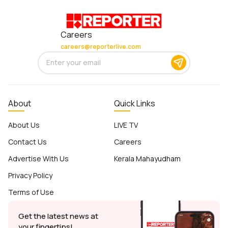
Careers
careers@reporterlive.com
About
Quick Links
About Us
LIVE TV
Contact Us
Careers
Advertise With Us
Kerala Mahayudham
Privacy Policy
Terms of Use
Get the latest news at
your fingertips!