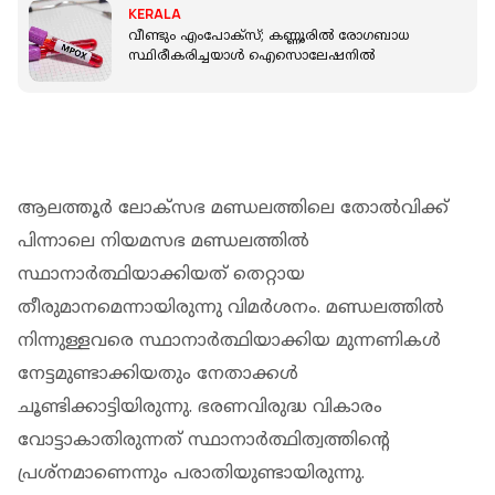
KERALA
വീണ്ടും എംപോക്സ്; കണ്ണൂരിൽ രോഗബാധ
സ്ഥിരീകരിച്ചയാൾ ഐസൊലേഷനിൽ
ആലത്തൂര്‍ ലോക്സഭ മണ്ഡലത്തിലെ തോല്‍വിക്ക്
പിന്നാലെ നിയമസഭ മണ്ഡലത്തില്‍
സ്ഥാനാര്‍ത്ഥിയാക്കിയത് തെറ്റായ
തീരുമാനമെന്നായിരുന്നു വിമര്‍ശനം. മണ്ഡലത്തില്‍
നിന്നുള്ളവരെ സ്ഥാനാര്‍ത്ഥിയാക്കിയ മുന്നണികള്‍
നേട്ടമുണ്ടാക്കിയതും നേതാക്കള്‍
ചൂണ്ടിക്കാട്ടിയിരുന്നു. ഭരണവിരുദ്ധ വികാരം
വോട്ടാകാതിരുന്നത് സ്ഥാനാര്‍ത്ഥിത്വത്തിന്റെ
പ്രശ്‌നമാണെന്നും പരാതിയുണ്ടായിരുന്നു.