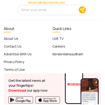
careers@reporterlive.com
About
Quick Links
About Us
LIVE TV
Contact Us
Careers
Advertise With Us
Kerala Mahayudham
Privacy Policy
Terms of Use
Get the latest news at
your fingertips!
Download
our app now