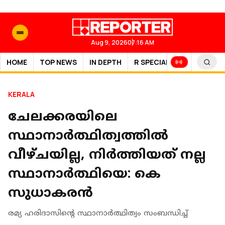
Aug 9, 2026
07:16 AM
HOME
TOP NEWS
IN DEPTH
R SPECIAL
SPORTS
KERALA
ചേലക്കരയിലെ
സ്ഥാനാര്‍ത്ഥിത്വത്തില്‍
വീഴ്ചയില്ല, നിര്‍ത്തിയത് നല്ല
സ്ഥാനാര്‍ത്ഥിയെ: കെ
സുധാകരന്‍
രമ്യ ഹരിദാസിന്റെ സ്ഥാനാര്‍ത്ഥിത്വം സംബന്ധിച്ച്