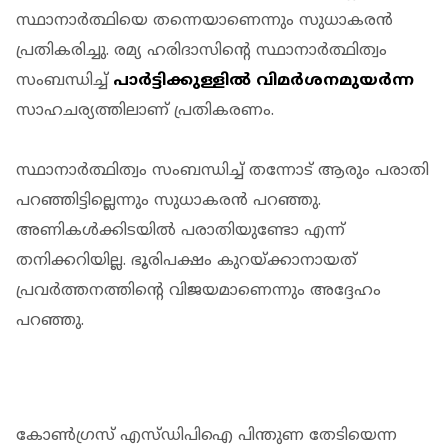
സ്ഥാനാര്‍ത്ഥിയെ തന്നെയാണെന്നും സുധാകരന്‍
പ്രതികരിച്ചു. രമ്യ ഹരിദാസിന്റെ സ്ഥാനാര്‍ത്ഥിത്വം
സംബന്ധിച്ച്
പാര്‍ട്ടിക്കുള്ളില്‍ വിമര്‍ശനമുയര്‍ന്ന
സാഹചര്യത്തിലാണ് പ്രതികരണം.
സ്ഥാനാര്‍ത്ഥിത്വം സംബന്ധിച്ച് തന്നോട് ആരും പരാതി
പറഞ്ഞിട്ടില്ലെന്നും സുധാകരന്‍ പറഞ്ഞു.
അണികള്‍ക്കിടയില്‍ പരാതിയുണ്ടോ എന്ന്
തനിക്കറിയില്ല. ഭൂരിപക്ഷം കുറയ്ക്കാനായത്
പ്രവര്‍ത്തനത്തിന്റെ വിജയമാണെന്നും അദ്ദേഹം
പറഞ്ഞു.
കോണ്‍ഗ്രസ് എസ്ഡിപിഐ പിന്തുണ തേടിയെന്ന