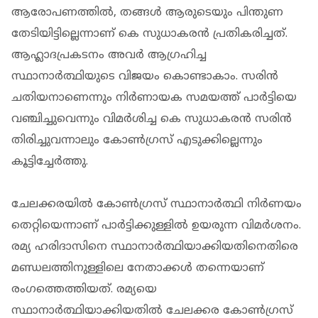
ആരോപണത്തില്‍, തങ്ങള്‍ ആരുടെയും പിന്തുണ
തേടിയിട്ടില്ലെന്നാണ് കെ സുധാകരന്‍ പ്രതികരിച്ചത്.
ആഹ്ലാദപ്രകടനം അവര്‍ ആഗ്രഹിച്ച
സ്ഥാനാര്‍ത്ഥിയുടെ വിജയം കൊണ്ടാകാം. സരിന്‍
ചതിയനാണെന്നും നിര്‍ണായക സമയത്ത് പാര്‍ട്ടിയെ
വഞ്ചിച്ചുവെന്നും വിമര്‍ശിച്ച കെ സുധാകരന്‍ സരിന്‍
തിരിച്ചുവന്നാലും കോണ്‍ഗ്രസ് എടുക്കില്ലെന്നും
കൂട്ടിച്ചേര്‍ത്തു.
ചേലക്കരയില്‍ കോണ്‍ഗ്രസ് സ്ഥാനാര്‍ത്ഥി നിര്‍ണയം
തെറ്റിയെന്നാണ് പാര്‍ട്ടിക്കുള്ളില്‍ ഉയരുന്ന വിമര്‍ശനം.
രമ്യ ഹരിദാസിനെ സ്ഥാനാര്‍ത്ഥിയാക്കിയതിനെതിരെ
മണ്ഡലത്തിനുള്ളിലെ നേതാക്കള്‍ തന്നെയാണ്
രംഗത്തെത്തിയത്. രമ്യയെ
സ്ഥാനാര്‍ത്ഥിയാക്കിയതില്‍ ചേലക്കര കോണ്‍ഗ്രസ്