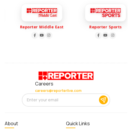
Reporter Middle East
Reporter Sports
Careers
careers@reporterlive.com
About
Quick Links