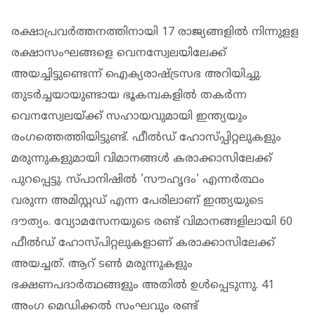
രക്ഷാപ്രവര്‍ത്തനത്തിനായി 17 രാജ്യങ്ങളില്‍ നിന്നുളള
രക്ഷാസംഘങ്ങളെ വെനസ്വേലയിലേക്ക്
അയച്ചിട്ടുണ്ടെന്ന് ഐക്യരാഷ്ട്രസഭ അറിയിച്ചു.
തുടര്‍ച്ചയായുണ്ടായ ഭൂകമ്പകളില്‍ തകര്‍ന്ന
വെനസ്വേലയ്ക്ക് സഹായവുമായി ഇന്ത്യയും
രംഗത്തെത്തിയിട്ടുണ്ട്. ഫീല്‍ഡ് ഹോസ്പ്പിറ്റലുകളും
മരുന്നുകളുമായി വിമാനങ്ങള്‍ കരാക്കാസിലേക്ക്
പുറപ്പെട്ടു. സ്പാനിഷില്‍ 'സൗഹൃദം' എന്നര്‍ത്ഥം
വരുന്ന അമിസ്റ്റഡ് എന്ന പേരിലാണ് ഇന്ത്യയുടെ
ദൗത്യം. വ്യോമസേനയുടെ രണ്ട് വിമാനങ്ങളിലായി 60
ഫീല്‍ഡ് ഹോസ്പിറ്റലുകളാണ് കരാക്കാസിലേക്ക്
അയച്ചത്. ആറ് ടണ്‍ മരുന്നുകളും
ഭക്ഷണപദാര്‍ത്ഥങ്ങളും അതില്‍ ഉള്‍പ്പെടുന്നു. 41
അംഗ മെഡിക്കല്‍ സംഘവും രണ്ട്