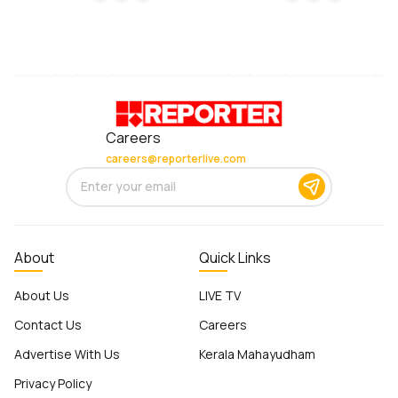
Careers
careers@reporterlive.com
About
Quick Links
About Us
LIVE TV
Contact Us
Careers
Advertise With Us
Kerala Mahayudham
Privacy Policy