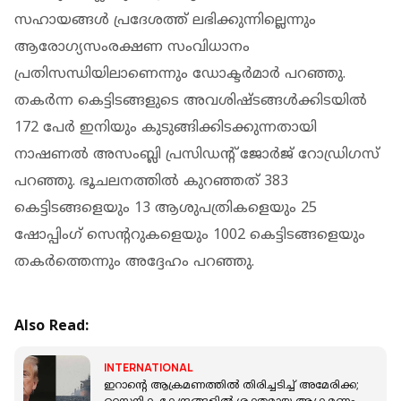
സഹായങ്ങള്‍ പ്രദേശത്ത് ലഭിക്കുന്നില്ലെന്നും
ആരോഗ്യസംരക്ഷണ സംവിധാനം
പ്രതിസന്ധിയിലാണെന്നും ഡോക്ടര്‍മാര്‍ പറഞ്ഞു.
തകര്‍ന്ന കെട്ടിടങ്ങളുടെ അവശിഷ്ടങ്ങള്‍ക്കിടയില്‍
172 പേര്‍ ഇനിയും കുടുങ്ങിക്കിടക്കുന്നതായി
നാഷണല്‍ അസംബ്ലി പ്രസിഡന്റ് ജോര്‍ജ് റോഡ്രിഗസ്
പറഞ്ഞു. ഭൂചലനത്തില്‍ കുറഞ്ഞത് 383
കെട്ടിടങ്ങളെയും 13 ആശുപത്രികളെയും 25
ഷോപ്പിംഗ് സെന്ററുകളെയും 1002 കെട്ടിടങ്ങളെയും
തകര്‍ത്തെന്നും അദ്ദേഹം പറഞ്ഞു.
Also Read:
INTERNATIONAL
ഇറാന്റെ ആക്രമണത്തില്‍ തിരിച്ചടിച്ച് അമേരിക്ക;