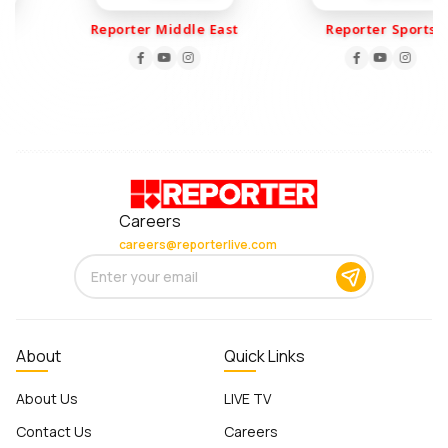
Reporter Middle East
Reporter Sports
Careers
careers@reporterlive.com
About
Quick Links
About Us
LIVE TV
Contact Us
Careers