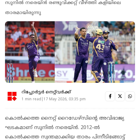
സുനില്‍ നരെയ്ന്‍ രണ്ടുവിക്കറ്റ് വീഴ്ത്തി കളിയിലെ
താരമായിരുന്നു
റിപ്പോർട്ടർ നെറ്റ്‌വര്‍ക്ക്‌
1 min read|17 May 2026, 03:35 pm
കൊല്‍ക്കത്ത നൈറ്റ് റൈഡേഴ്‌സിന്റെ അവിഭാജ്യ
ഘടകമാണ് സുനില്‍ നരെയ്ന്‍. 2012-ല്‍
കൊല്‍ക്കത്ത സ്വന്തമാക്കിയ താരം പിന്നീടിങ്ങോട്ട്