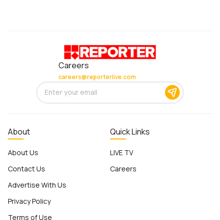
Careers
careers@reporterlive.com
About
Quick Links
About Us
LIVE TV
Contact Us
Careers
Advertise With Us
Privacy Policy
Terms of Use