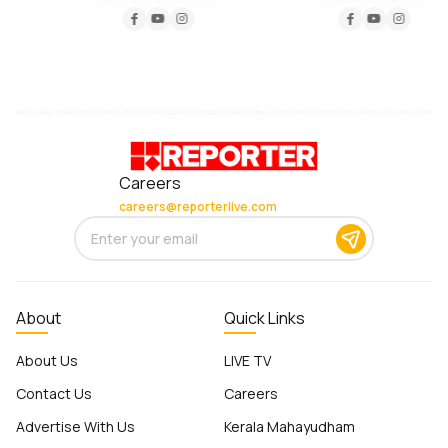
Careers
careers@reporterlive.com
About
Quick Links
About Us
LIVE TV
Contact Us
Careers
Advertise With Us
Kerala Mahayudham