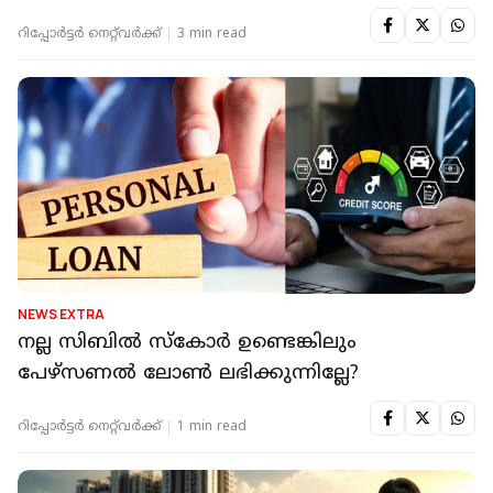
റിപ്പോർട്ടർ നെറ്റ്‌വര്‍ക്ക്‌
3 min read
NEWS EXTRA
നല്ല സിബില്‍ സ്‌കോര്‍ ഉണ്ടെങ്കിലും
പേഴ്‌സണല്‍ ലോണ്‍ ലഭിക്കുന്നില്ലേ?
റിപ്പോർട്ടർ നെറ്റ്‌വര്‍ക്ക്‌
1 min read