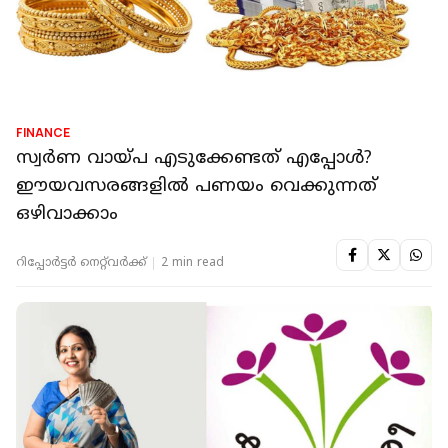
FINANCE
സ്വര്‍ണ വായ്പ എടുക്കേണ്ടത് എപ്പോള്‍?
ഈയവസരങ്ങളില്‍ പണയം വെക്കുന്നത്
ഒഴിവാക്കാം
റിപ്പോർട്ടർ നെറ്റ്‌വര്‍ക്ക്‌
2 min read