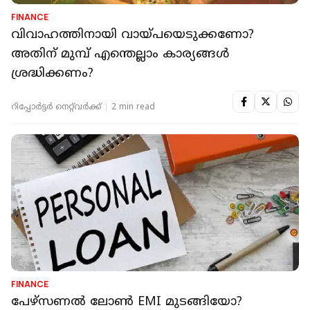
FINANCE
വിവാഹത്തിനായി വായ്പയെടുക്കണോ?
അതിന് മുമ്പ് എന്തെല്ലാം കാര്യങ്ങള്‍
ശ്രദ്ധിക്കണം?
റിപ്പോർട്ടർ നെറ്റ്‌വര്‍ക്ക്‌
2 min read
FINANCE
പേഴ്‌സണല്‍ ലോണ്‍ EMI മുടങ്ങിയോ?