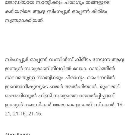
ജോഡിയായ സാത്വിക്കും ചിരാഗും തങ്ങളുടെ
കരിയറിലെ ആദ്യ സിംഗപ്പൂര്‍ ഓപ്പണ്‍ കിരീടം
സ്വന്തമാക്കിയത്.
സിംഗപ്പൂര്‍ ഓപ്പണ്‍ ഡബിള്‍സ് കിരീടം നേടുന്ന ആദ്യ
ഇന്ത്യന്‍ സഖ്യമാണ് നിലവില്‍ ലോക റാങ്കിങ്ങില്‍
നാലാമതുള്ള സാത്വിക്കും ചിരാഗും. ഫൈനലില്‍
ഇന്തൊനീഷ്യയുടെ ഫജര്‍ അല്‍ഫിയാന്‍- മുഹമ്മദ്
ഷൊഹിബുല്‍ ഫിക്രി സഖ്യത്തെ തോല്‍പ്പിച്ചാണ്
ഇന്ത്യന്‍ ജോഡികള്‍ ജേതാക്കളായത്. സ്‌കോര്‍: 18-
21, 21-16, 21-16.