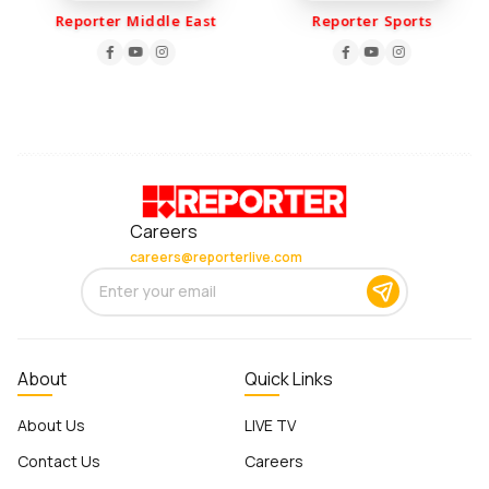
Reporter Middle East
Reporter Sports
Careers
careers@reporterlive.com
About
Quick Links
About Us
LIVE TV
Contact Us
Careers