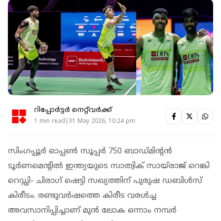
റിപ്പോർട്ടർ നെറ്റ്‌വര്‍ക്ക്‌
1 min read|31 May 2026, 10:24 pm
സിംഗപ്പൂര്‍ ഓപ്പണ്‍ സൂപ്പര്‍ 750 ബാഡ്മിന്റന്‍
ടൂര്‍ണമെന്റില്‍ ഇന്ത്യയുടെ സാത്വിക് സായ്രാജ് റെങ്കി
റെഡ്ഡി- ചിരാഗ് ഷെട്ടി സഖ്യത്തിന് പുരുഷ ഡബിള്‍സ്
കിരീടം. രണ്ടുവര്‍ഷത്തെ കിരീട വരള്‍ച്ച
അവസാനിപ്പിച്ചാണ് മുന്‍ ലോക ഒന്നാം നമ്പര്‍