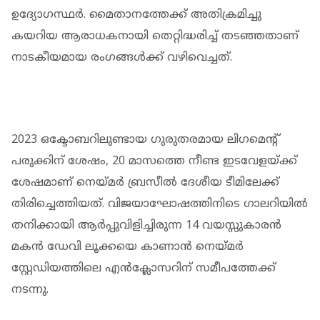
ഉദ്യോഗസ്ഥര്‍. മൈതാനത്തേക്ക് അതിക്രമിച്ചു
കയറിയ ആരാധകനായി തെറ്റിദ്ധരിച്ച് തടഞ്ഞതാണ്
നാടകീയമായ രംഗങ്ങള്‍ക്ക് വഴിവെച്ചത്.
2023 ഒക്ടോബറിലുണ്ടായ ഗുരുതരമായ ലിഗമെന്റ്
പരുക്കിന് ശേഷം, 20 മാസത്തെ നീണ്ട ഇടവേളയ്ക്ക്
ശേഷമാണ് നെയ്മര്‍ ബ്രസീല്‍ ദേശീയ ടീമിലേക്ക്
തിരിച്ചെത്തിയത്. വിജയാഘോഷത്തിനിടെ ഗാലറിയില്‍
തനിക്കായി ആര്‍പ്പുവിളിച്ചിരുന്ന 14 വയസ്സുകാരന്‍
മകന്‍ ഡേവി ലൂക്കയെ കാണാന്‍ നെയ്മര്‍
സ്റ്റേഡിയത്തിലെ എന്‍ക്ലോസറിന് സമീപത്തേക്ക്
നടന്നു.