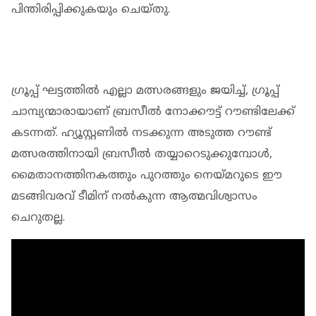
പിന്തിരിപ്പിക്കുകയും ചെയ്തു.
ഗ്രൂപ്പ് ഘട്ടത്തില്‍ എല്ലാ മത്സരങ്ങളും ജയിച്ച്, ഗ്രൂപ്പ്
ചാമ്പ്യന്മാരായാണ് ബ്രസീല്‍ നോക്കൗട്ട് റൗണ്ടിലേക്ക്
കടന്നത്. ഹ്യൂസ്റ്റണില്‍ നടക്കുന്ന അടുത്ത റൗണ്ട്
മത്സരത്തിനായി ബ്രസീല്‍ തയ്യാറെടുക്കുമ്പോള്‍,
മൈതാനത്തിനകത്തും പുറത്തും നെയ്മറുടെ ഈ
മടങ്ങിവരവ് ടീമിന് നല്‍കുന്ന ആത്മവിശ്വാസം
ചെറുതല്ല.