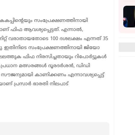
കകപ്പിന്റെയും സംപ്രേക്ഷണത്തിനായി
 ഫിഫ ആവശ്യപ്പെട്ടത്. എന്നാൽ,
ിറ്റ് വരാതായതോടെ 100 ദശലക്ഷം എന്നത് 35
നു. ഇതിനിടെ സംപ്രേക്ഷണത്തിനായി ജിയോ
 ലേലത്തുക ഫിഫ നിരസിച്ചതായും റിപോർട്ടുകൾ
ിലെ പ്രധാന മത്സരങ്ങൾ ദൂരദർശൻ, ഡിഡി
 സൗജന്യമായി കാണിക്കണം എന്നാവശ്യപ്പെട്ട്
യാണ് പ്രസാർ ഭാരതി നിലപാട്