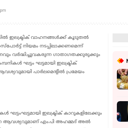
 pm
 ഇലക്ട്രിക് വാഹനങ്ങള്‍ക്ക് കൂടുതല്‍
‍സ്‌പോര്‍ട്ട് നിയമം നടപ്പിലാക്കണമെന്ന്
ം വര്‍ദ്ധിച്ചുവകരുന്ന ഗാതാഗതക്കുരുക്കും
നികള്‍ ഘട്ടം ഘട്ടമായി ഇലക്ട്രിക്
ശ്യവുമായി പാര്‍ലമെന്റില്‍ പ്രമേയം
 ഘട്ടംഘട്ടമായി ഇലക്ട്രിക് കാറുകളിലേക്കും
ന ആവശ്യവുമാണ് എം.പി അഹമ്മദ് അല്‍