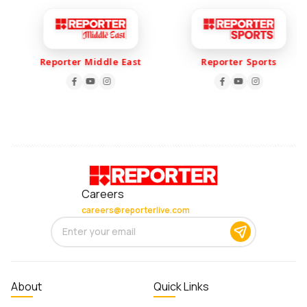
Reporter Middle East
Reporter Sports
Careers
careers@reporterlive.com
About
Quick Links