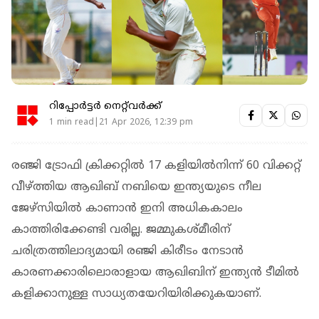
റിപ്പോർട്ടർ നെറ്റ്‌വര്‍ക്ക്‌
1 min read|21 Apr 2026, 12:39 pm
രഞ്ജി ട്രോഫി ക്രിക്കറ്റില്‍ 17 കളിയില്‍നിന്ന് 60 വിക്കറ്റ്
വീഴ്ത്തിയ ആഖിബ് നബിയെ ഇന്ത്യയുടെ നീല
ജേഴ്‌സിയില്‍ കാണാന്‍ ഇനി അധികകാലം
കാത്തിരിക്കേണ്ടി വരില്ല. ജമ്മുകശ്മീരിന്
ചരിത്രത്തിലാദ്യമായി രഞ്ജി കിരീടം നേടാന്‍
കാരണക്കാരിലൊരാളായ ആഖിബിന് ഇന്ത്യന്‍ ടീമില്‍
കളിക്കാനുള്ള സാധ്യതയേറിയിരിക്കുകയാണ്.