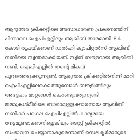
ആഭ്യന്തര ക്രിക്കറ്റിലെ അസാധാരണ പ്രകടനത്തിന്
പിന്നാലെ ഐപിഎല്ലിലും ആഖിബ് താരമായി. 8.4
കോടി രൂപയ്ക്കാണ് ഡല്‍ഹി ക്യാപിറ്റല്‍സ് ആഖിബ്
നബിയെ സ്വന്തമാക്കിയത്. സ്വിങ് ബൗളറായ ആഖിബ്
നബി, ഐപിഎല്ലില്‍ തന്റെ മികവ്
പുറത്തെടുക്കുന്നുണ്ട്. ആഭ്യന്തര ക്രിക്കറ്റില്‍നിന്ന് മാറി
ഐപിഎല്ലിലേക്കെത്തുമ്പോള്‍ ബൗളിങ്ങിലും
അദ്ദേഹം മാറ്റങ്ങള്‍ കൊണ്ടുവരുന്നുണ്ട്.
ജമ്മുകശ്മീരിലെ ബാരാമുള്ളക്കാരനായ ആഖിബ്
നബിക്ക് പക്ഷെ ഐപിഎല്ലില്‍ കാര്യമായ
നേട്ടമുണ്ടാക്കാനില്ലെങ്കിലും ടെസ്റ്റ് ക്രിക്കറ്റില്‍
സംഭാവന ചെയ്യാനാകുമെന്നാണ് സെലക്ടര്‍മാരുടെ