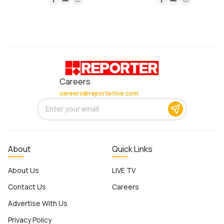
Careers
careers@reporterlive.com
About
Quick Links
About Us
LIVE TV
Contact Us
Careers
Advertise With Us
Privacy Policy