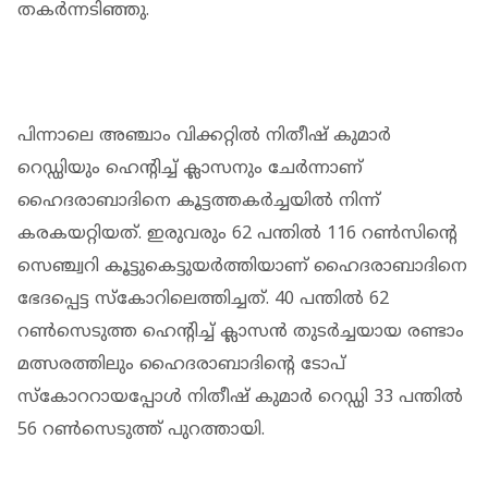
തകര്‍ന്നടിഞ്ഞു.
പിന്നാലെ അഞ്ചാം വിക്കറ്റില്‍ നിതീഷ് കുമാര്‍
റെഡ്ഡിയും ഹെന്‍റിച്ച് ക്ലാസനും ചേര്‍ന്നാണ്
ഹൈദരാബാദിനെ കൂട്ടത്തകർച്ചയിൽ നിന്ന്
കരകയറ്റിയത്. ഇരുവരും 62 പന്തില്‍ 116 റണ്‍സിന്‍റെ
സെഞ്ച്വറി കൂട്ടുകെട്ടുയര്‍ത്തിയാണ് ഹൈദരാബാദിനെ
ഭേദപ്പെട്ട സ്കോറിലെത്തിച്ചത്. 40 പന്തില്‍ 62
റണ്‍സെടുത്ത ഹെന്‍റിച്ച് ക്ലാസന്‍ തുടര്‍ച്ചയായ രണ്ടാം
മത്സരത്തിലും ഹൈദരാബാദിന്‍റെ ടോപ്
സ്കോററായപ്പോള്‍ നിതീഷ് കുമാര്‍ റെഡ്ഡി 33 പന്തില്‍
56 റണ്‍സെടുത്ത് പുറത്തായി.