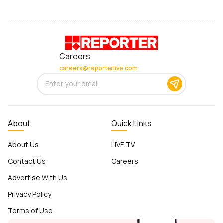
Careers
careers@reporterlive.com
About
Quick Links
About Us
LIVE TV
Contact Us
Careers
Advertise With Us
Privacy Policy
Terms of Use