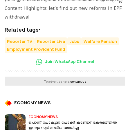
Content Highlights: let's find out new reforms in EPF
withdrawal
Related tags:
Reporter TV
Reporter Live
Jobs
Welfare Pension
Employment Provident Fund
Join WhatsApp Channel
To advertise here,
contact us
ECONOMY NEWS
ECONOMY NEWS
പൊന്ന് പോകുന്ന പോക്ക് കണ്ടോ? കേരളത്തില്‍
ഇന്നും സ്വര്‍ണവില വര്‍ധിച്ചു