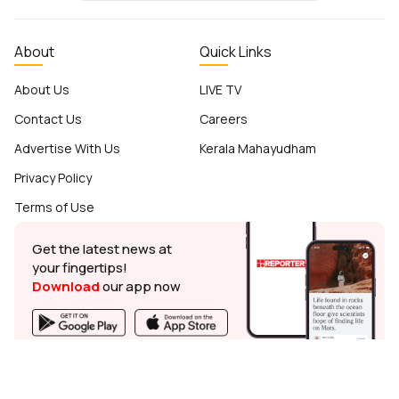
About
Quick Links
About Us
LIVE TV
Contact Us
Careers
Advertise With Us
Kerala Mahayudham
Privacy Policy
Terms of Use
Get the latest news at
your fingertips!
Download
our app now