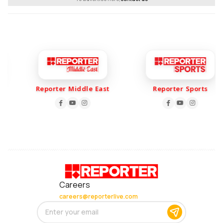
Reporter Middle East
Reporter Sports
Careers
careers@reporterlive.com