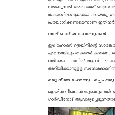
നല്‍കുന്നത്. അതായത് ഡ്രൈവര്‍ക
തകരാറിലാവുകയോ ചെയ്തു, ഗാര്‍ഡ
പ്രയോഗിക്കണമെന്നാണ് ഇതിനര്‍
നാല് ചെറിയ ഹോണുകള്‍
ഈ ഹോണ്‍ ട്രെയിനിന്റെ സാങ്കേത
എന്തെങ്കിലും തകരാര്‍ കാരണം ട്
വരികയാണെങ്കില്‍ ആ വിവരം കണ്‍
അറിയിക്കാനുളള സന്ദേശമാണിത്
ഒരു നീണ്ട ഹോണും ഒപ്പം ഒ
ട്രെയിന്‍ നീങ്ങാന്‍ തുടങ്ങുന്നതിനു
ഗാര്‍ഡിനോട് ആവശ്യപ്പെടുന്നത