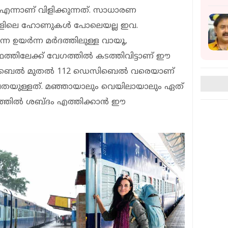
 എന്നാണ് വിളിക്കുന്നത്. സാധാരണ
ളിലെ ഹോണുകള്‍ പോലെയല്ല ഇവ.
ന്ന ഉയര്‍ന്ന മര്‍ദത്തിലുള്ള വായൂ,
്തിലേക്ക് വേഗത്തില്‍ കടത്തിവിട്ടാണ് ഈ
സിബെല്‍ മുതല്‍ 112 ഡെസിബെല്‍ വരെയാണ്
തയുള്ളത്. മഞ്ഞായാലും വെയിലായാലും ഏത്
തില്‍ ശബ്ദം എത്തിക്കാന്‍ ഈ