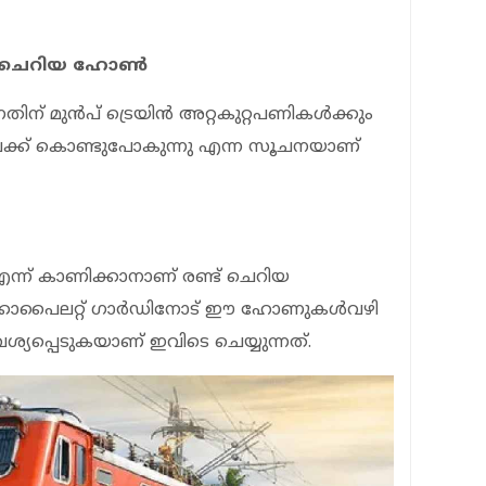
ന ചെറിയ ഹോണ്‍
ിന് മുന്‍പ് ട്രെയിന്‍ അറ്റകുറ്റപണികള്‍ക്കും
ലേക്ക് കൊണ്ടുപോകുന്നു എന്ന സൂചനയാണ്
് എന്ന് കാണിക്കാനാണ് രണ്ട് ചെറിയ
്കോപൈലറ്റ് ഗാര്‍ഡിനോട് ഈ ഹോണുകള്‍വഴി
വശ്യപ്പെടുകയാണ് ഇവിടെ ചെയ്യുന്നത്.