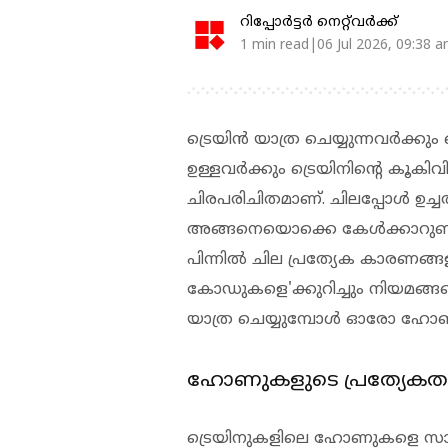
റിപ്പോർട്ടർ നെറ്റ്‌വര്‍ക്ക്‌
1 min read|06 Jul 2026, 09:38 
ട്രെയിന്‍ യാത്ര ചെയ്യുന്നവര്‍ക്ക
ഉള്ളവര്‍ക്കും ട്രെയിനിന്റെ കൂകി
ചിരപരിചിതമാണ്. ചിലപ്പോള്‍ ഉച്ചത
അങ്ങനെയൊക്കെ കേള്‍ക്കാറുണ്ട
പിന്നില്‍ ചില പ്രത്യേക കാരണങ്ങ
കോഡുകളെ'ക്കുറിച്ചും നിയമങ്ങളെ
യാത്ര ചെയ്യുമ്പോള്‍ ഓരോ ഹോണിന്
ഹോണുകളുടെ പ്രത്യേകത
ട്രെയിനുകളിലെ ഹോണുകളെ സാധാ