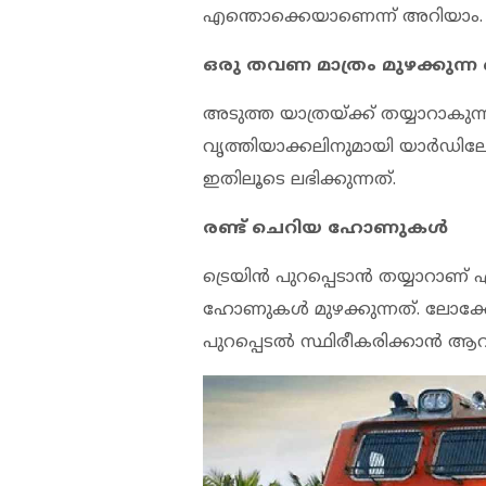
എന്തൊക്കെയാണെന്ന് അറിയാം.
ഒരു തവണ മാത്രം മുഴക്കുന്
അടുത്ത യാത്രയ്ക്ക് തയ്യാറാകുന്നത
വൃത്തിയാക്കലിനുമായി യാര്‍ഡി
ഇതിലൂടെ ലഭിക്കുന്നത്.
രണ്ട് ചെറിയ ഹോണുകള്‍
ട്രെയിന്‍ പുറപ്പെടാന്‍ തയ്യാറാണ
ഹോണുകള്‍ മുഴക്കുന്നത്. ലോക
പുറപ്പെടല്‍ സ്ഥിരീകരിക്കാന്‍ ആ