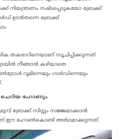
്ക് നിയന്ത്രണം നഷ്ടപ്പെടുകയോ ബ്രേക്ക്
് ഉടന്‍തന്നെ ബ്രേക്ക്
ഥം.
ിക തകരാറിനെയാണ് സൂചിപ്പിക്കുന്നത്.
രെയിന്‍ നീങ്ങാന്‍ കഴിയാതെ
ട്രോള്‍ റൂമിനെയും ഗാര്‍ഡിനെയും
.
രു ചെറിയ ഹോണും
മുമ്പ് ബ്രേക്ക് സിസ്റ്റം സജ്ജമാക്കാന്‍
ാണ് ഈ ഹോണ്‍കൊണ്ട് അര്‍ഥമാക്കുന്നത്.