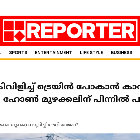
L
SPORTS
ENTERTAINMENT
LIFE STYLE
BUSINESS
കിവിളിച്ച് ട്രെയിന്‍ പോകാന്‍ 
ോണ്‍ മുഴക്കലിന് പിന്നില്‍ 
‍ കോഡുകളെക്കുറിച്ച് അറിയാമോ?