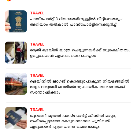
TRAVEL
പാസ്‌പോര്‍ട്ട് 3 ദിവസത്തിനുള്ളില്‍ വീട്ടിലെത്തും;
അറിയാം തത്കാല്‍ പാസ്‌പോര്‍ട്ടിനെക്കുറിച്ച്
TRAVEL
രാത്രി ട്രെയിന്‍ യാത്ര ചെയ്യുന്നവര്‍ക്ക് സുരക്ഷിതത്വം
ഉറപ്പാക്കാന്‍ എന്തൊക്കെ ചെയ്യാം
TRAVEL
ട്രെയിനില്‍ ലഗേജ് കൊണ്ടുപോകുന്ന നിയമങ്ങളില്‍
മാറ്റം വരുത്തി റെയില്‍വേ; കായിക താരങ്ങള്‍ക്ക്
സന്തോഷിക്കാം
TRAVEL
ജൂലൈ 1 മുതൽ പാസ്‌പോർട്ട് ഫീസിൽ മാറ്റം;
നഷ്ടപ്പെട്ടാലോ കേടുവന്നാലോ പുതിയത്
എടുക്കാൻ എത്ര പണം ചെലവാകും