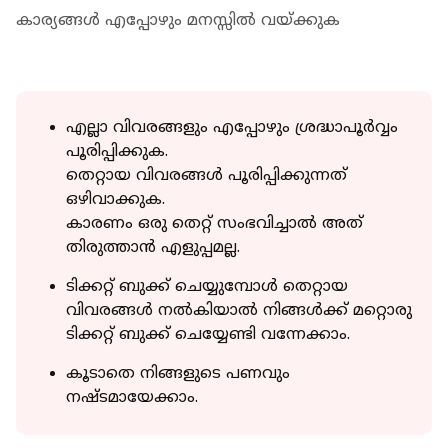
കാര്യങ്ങള്‍ എപ്പോഴും മനസ്സില്‍ വയ്ക്കുക
എല്ലാ വിവരങ്ങളും എപ്പോഴും ശ്രദ്ധാപൂര്‍വ്വം
പൂരിപ്പിക്കുക.
തെറ്റായ വിവരങ്ങള്‍ പൂരിപ്പിക്കുന്നത്
ഒഴിവാക്കുക.
കാരണം ഒരു തെറ്റ് സംഭവിച്ചാല്‍ അത്
തിരുത്താന്‍ എളുപ്പമല്ല.
ടിക്കറ്റ് ബുക്ക് ചെയ്യുമ്പോള്‍ തെറ്റായ
വിവരങ്ങള്‍ നല്‍കിയാല്‍ നിങ്ങള്‍ക്ക് മറ്റൊരു
ടിക്കറ്റ് ബുക്ക് ചെയ്യേണ്ടി വന്നേക്കാം.
കൂടാതെ നിങ്ങളുടെ പണവും
നഷ്ടമായേക്കാം.