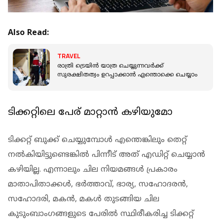
Also Read:
TRAVEL
രാത്രി ട്രെയിന്‍ യാത്ര ചെയ്യുന്നവര്‍ക്ക്
സുരക്ഷിതത്വം ഉറപ്പാക്കാന്‍ എന്തൊക്കെ ചെയ്യാം
ടിക്കറ്റിലെ പേര് മാറ്റാന്‍ കഴിയുമോ
ടിക്കറ്റ് ബുക്ക് ചെയ്യുമ്പോള്‍ എന്തെങ്കിലും തെറ്റ്
നല്‍കിയിട്ടുണ്ടെങ്കില്‍ പിന്നീട് അത് എഡിറ്റ് ചെയ്യാന്‍
കഴിയില്ല. എന്നാലും ചില നിയമങ്ങള്‍ പ്രകാരം
മാതാപിതാക്കള്‍, ഭര്‍ത്താവ്, ഭാര്യ, സഹോദരന്‍,
സഹോദരി, മകന്‍, മകള്‍ തുടങ്ങിയ ചില
കുടുംബാംഗങ്ങളുടെ പേരില്‍ സ്ഥിരീകരിച്ച ടിക്കറ്റ്