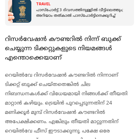
TRAVEL
പാസ്‌പോര്‍ട്ട് 3 ദിവസത്തിനുള്ളില്‍ വീട്ടിലെത്തും;
അറിയാം തത്കാല്‍ പാസ്‌പോര്‍ട്ടിനെക്കുറിച്ച്
റിസര്‍വേഷന്‍ കൗണ്ടറില്‍ നിന്ന് ബുക്ക്
ചെയ്യുന്ന ടിക്കറ്റുകളുടെ നിയമങ്ങള്‍
എന്തൊക്കെയാണ്
റെയില്‍വേ റിസര്‍വേഷന്‍ കൗണ്ടറില്‍ നിന്നാണ്
ടിക്കറ്റ് ബുക്ക് ചെയ്തതെങ്കില്‍ ചില
നിബന്ധനകള്‍ക്ക് വിധേയമായി നിങ്ങള്‍ക്ക് തീയതി
മാറ്റാന്‍ കഴിയും. ട്രെയിന്‍ പുറപ്പെടുന്നതിന് 24
മണിക്കൂര്‍ മുമ്പ് റിസര്‍വേഷന്‍ കൗണ്ടറില്‍
അപേക്ഷിക്കണം. എങ്കിലും തീയതി മാറ്റുന്നതിന്
റെയില്‍വേ ഫീസ് ഈടാക്കുന്നു. പക്ഷേ ഒരേ