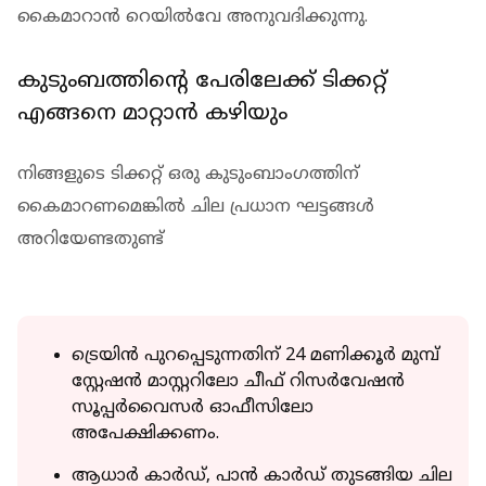
കൈമാറാന്‍ റെയില്‍വേ അനുവദിക്കുന്നു.
കുടുംബത്തിന്റെ പേരിലേക്ക് ടിക്കറ്റ്
എങ്ങനെ മാറ്റാന്‍ കഴിയും
നിങ്ങളുടെ ടിക്കറ്റ് ഒരു കുടുംബാംഗത്തിന്
കൈമാറണമെങ്കില്‍ ചില പ്രധാന ഘട്ടങ്ങള്‍
അറിയേണ്ടതുണ്ട്
ട്രെയിന്‍ പുറപ്പെടുന്നതിന് 24 മണിക്കൂര്‍ മുമ്പ്
സ്റ്റേഷന്‍ മാസ്റ്ററിലോ ചീഫ് റിസര്‍വേഷന്‍
സൂപ്പര്‍വൈസര്‍ ഓഫീസിലോ
അപേക്ഷിക്കണം.
ആധാര്‍ കാര്‍ഡ്, പാന്‍ കാര്‍ഡ് തുടങ്ങിയ ചില