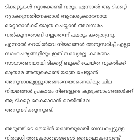
ടിക്കറ്റുകള്‍ റദ്ദാക്കേണ്ടി വരും. എന്നാല്‍ ആ ടിക്കറ്റ്
റദ്ദാക്കുന്നതിനേക്കാള്‍ ആവശ്യക്കാരനായ
മറ്റൊരാള്‍ക്ക് യാത്ര ചെയ്യാന്‍ അവസരം
നല്‍കുന്നതാണ് നല്ലതെന്ന് പലരും കരുതുന്നു.
എന്നാല്‍ റെയില്‍വേ നിയമങ്ങള്‍ അനുസരിച്ച് എല്ലാ
സാഹചര്യങ്ങളിലും ഇത് സാധ്യമല്ല. കാരണം
സാധാരണയായി ടിക്കറ്റ് ബുക്ക് ചെയ്ത വ്യക്തിക്ക്
മാത്രമേ അതുകൊണ്ട് യാത്ര ചെയ്യാന്‍
അനുവാദമുള്ളൂ.അങ്ങനെയാണെങ്കിലും ചില
നിയമങ്ങള്‍ പ്രകാരം നിങ്ങളുടെ കുടുംബാംഗങ്ങള്‍ക്ക്
ആ ടിക്കറ്റ് കൈമാറാന്‍ റെയില്‍വേ
അനുവദിക്കുന്നുണ്ട്.
അടുത്തിടെ ട്രെയിന്‍ യാത്രയുമായി ബന്ധപ്പെട്ടുള്ള
നിരവധി അവകാശവാദങ്ങള്‍ വൈറലാകുന്നുണ്ട്.