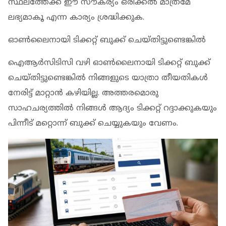
സ്ഥലത്തേക്ക് ഈ സൗകര്യം ഒരിക്കല്‍ മാത്രമേ
ലഭ്യമാകൂ എന്ന കാര്യം ശ്രദ്ധിക്കുക.
ഓണ്‍ലൈനായി ടിക്കറ്റ് ബുക്ക് ചെയ്തിട്ടുണ്ടെങ്കില്‍
ഐആര്‍സിടിസി വഴി ഓണ്‍ലൈനായി ടിക്കറ്റ് ബുക്ക്
ചെയ്തിട്ടുണ്ടെങ്കില്‍ നിങ്ങളുടെ യാത്രാ തീയതികള്‍
നേരിട്ട് മാറ്റാന്‍ കഴിയില്ല. അത്തരമൊരു
സാഹചര്യത്തില്‍ നിങ്ങള്‍ ആദ്യം ടിക്കറ്റ് റദ്ദാക്കുകയും
പിന്നീട് മറ്റൊന്ന് ബുക്ക് ചെയ്യുകയും വേണം.