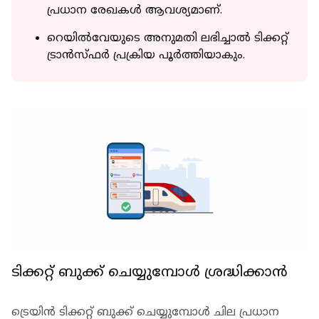
പ്രധാന രേഖകള്‍ ആവശ്യമാണ്.
റെയില്‍വേയുടെ അനുമതി ലഭിച്ചാല്‍ ടിക്കറ്റ്
ട്രാന്‍സ്ഫര്‍ പ്രക്രിയ പൂര്‍ത്തിയാകും.
ടിക്കറ്റ് ബുക്ക് ചെയ്യുമ്പോള്‍ ശ്രദ്ധിക്കാന്‍
ട്രെയിന്‍ ടിക്കറ്റ് ബുക്ക് ചെയ്യുമ്പോള്‍ ചില പ്രധാന