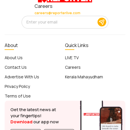
Careers
careers@reporterlive.com
About
Quick Links
About Us
LIVE TV
Contact Us
Careers
Advertise With Us
Kerala Mahayudham
Privacy Policy
Terms of Use
Get the latest news at
your fingertips!
Download
our app now