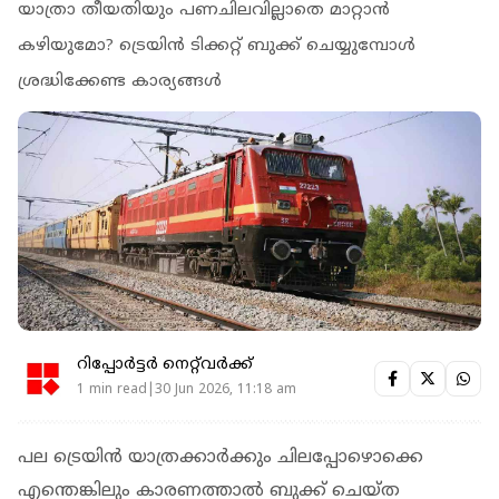
യാത്രാ തീയതിയും പണചിലവില്ലാതെ മാറ്റാന്‍
കഴിയുമോ? ട്രെയിന്‍ ടിക്കറ്റ് ബുക്ക് ചെയ്യുമ്പോള്‍
ശ്രദ്ധിക്കേണ്ട കാര്യങ്ങള്‍
റിപ്പോർട്ടർ നെറ്റ്‌വര്‍ക്ക്‌
1 min read|30 Jun 2026, 11:18 am
പല ട്രെയിന്‍ യാത്രക്കാര്‍ക്കും ചിലപ്പോഴൊക്കെ
എന്തെങ്കിലും കാരണത്താല്‍ ബുക്ക് ചെയ്ത