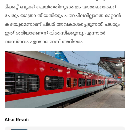
ടിക്കറ്റ് ബുക്ക് ചെയ്തതിനുശേഷം യാത്രക്കാര്‍ക്ക്
പേരും യാത്രാ തീയതിയും പണചിലവില്ലാതെ മാറ്റാന്‍
കഴിയുമെന്നാണ് ചിലര്‍ അവകാശപ്പെടുന്നത്. പലരും
ഇത് ശരിയാണെന്ന് വിശ്വസിക്കുന്നു. എന്നാല്‍
വാസ്തവം എന്താണെന്ന് അറിയാം.
Also Read: