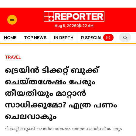
Aug 8, 2026
05:22 AM
HOME
TOP NEWS
IN DEPTH
R SPECIAL
SPORTS
TRAVEL
ട്രെയിന്‍ ടിക്കറ്റ് ബുക്ക്
ചെയ്തശേഷം പേരും
തീയതിയും മാറ്റാന്‍
സാധിക്കുമോ? എത്ര പണം
ചെലവാകും
ടിക്കറ്റ് ബുക്ക് ചെയ്ത ശേഷം യാത്രക്കാര്‍ക്ക് പേരും