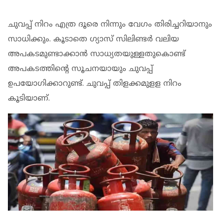
ചുവപ്പ് നിറം എത്ര ദൂരെ നിന്നും വേഗം തിരിച്ചറിയാനും
സാധിക്കും. കൂടാതെ ഗ്യാസ് സിലിണ്ടര്‍ വലിയ
അപകടമുണ്ടാക്കാന്‍ സാധ്യതയുള്ളതുകൊണ്ട്
അപകടത്തിന്റെ സൂചനയായും ചുവപ്പ്
ഉപയോഗിക്കാറുണ്ട്. ചുവപ്പ് തിളക്കമുളള നിറം
കൂടിയാണ്.