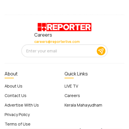
Careers
careers@reporterlive.com
About
Quick Links
About Us
LIVE TV
Contact Us
Careers
Advertise With Us
Kerala Mahayudham
Privacy Policy
Terms of Use