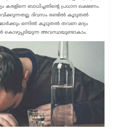
്യം കരളിനെ ബാധിച്ചതിന്റെ പ്രധാന ലക്ഷണം.
ക്കുന്നതല്ല. ദിവസം രണ്ടില്‍ കൂടുതല്‍
്മാര്‍ക്കും ഒന്നില്‍ കൂടുതല്‍ തവണ മദ്യം
ില്‍ കൊഴുപ്പടിയുന്ന അവസ്ഥയുണ്ടാകാം.