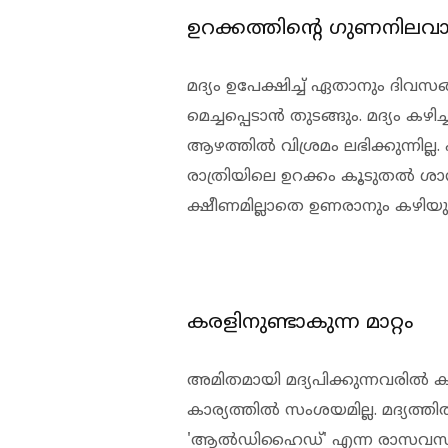
ഉറക്കത്തിന്റെ ഗുണനിലവ
മദ്യം ഉപേക്ഷിച്ച് ഏതാനും ദിവസ
മെച്ചപ്പെടാന്‍ തുടങ്ങും. മദ്യം കഴ
ആഴത്തില്‍ വിശ്രമം ലഭിക്കുന്നില്ല.
രാത്രിയിലെ ഉറക്കം കൂടുതല്‍ ശ
ക്ഷീണമില്ലാതെ ഉണരാനും കഴിയു
കരളിനുണ്ടാകുന്ന മാറ്റം
അമിതമായി മദ്യപിക്കുന്നവരില്‍
കാര്യത്തില്‍ സംശയമില്ല. മദ്യത്തില്
'ആല്‍ഡിഹൈഡ്' എന്ന രാസവസ്തു