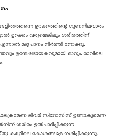
ാരം
ങ്ങളില്‍ത്തന്നെ ഉറക്കത്തിന്റെ ഗുണനിലവാരം
ിച്ചാല്‍ ഉറക്കം വരുമെങ്കിലും ശരീരത്തിന്
 എന്നാല്‍ മദ്യപാനം നിര്‍ത്തി നോക്കൂ.
ാന്തവും ഉന്മേഷദായകവുമായി മാറും. രാവിലെ
ം.
 കാലക്രമേണ ലിവര്‍ സിറോസിസ് ഉണ്ടാകുമെന്ന
‍നിന്ന് ശരീരം ഉല്‍പാദിപ്പിക്കുന്ന
 കരളിലെ കോശങ്ങളെ നശിപ്പിക്കുന്നു.