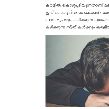
കരളില്‍ കൊഴുപ്പടിയുന്നതാണ് മദ
ഇത് ഒരൊറ്റ ദിവസം കൊണ്ട് സംഭവി
പ്രാവശ്യം മദ്യം കഴിക്കുന്ന പുരുഷന
കഴിക്കുന്ന സ്ത്രീകള്‍ക്കും കരള